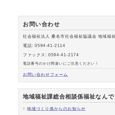
お問い合わせ
社会福祉法人 桑名市社会福祉協議会 地域福
電話: 0594-41-2114
ファックス: 0594-41-2174
電話番号のかけ間違いにご注意ください！
お問い合わせフォーム
地域福祉課総合相談係福祉なんで
地域づくり係からのお知らせ