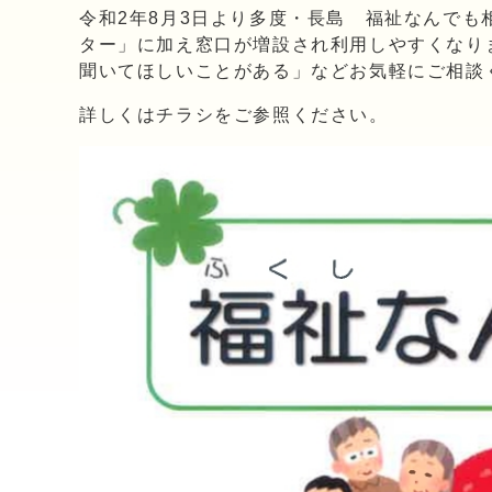
令和2年8月3日より多度・長島 福祉なんで
ター」に加え窓口が増設され利用しやすくなり
聞いてほしいことがある」などお気軽にご相談
詳しくはチラシをご参照ください。