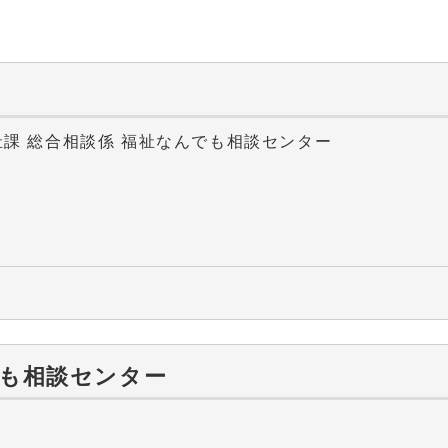
祉課 総合相談係 福祉なんでも相談センター
も相談センター