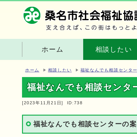
ホーム
相談したい
ホーム
相談したい
福祉なんでも相談センタ
福祉なんでも相談センタ
[2023年11月21日]
ID:738
福祉なんでも相談センターの案