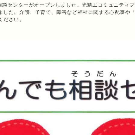
も相談センターがオープンしました。光精工コミュニティ
ました。介護、子育て、障害など福祉に関する心配事や
ください。