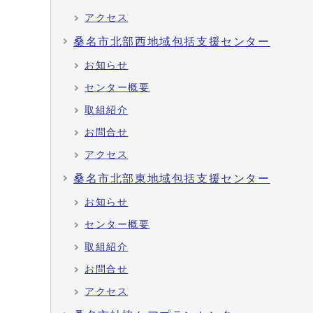
アクセス
桑名市北部西地域包括支援センター
お知らせ
センター概要
取組紹介
お問合せ
アクセス
桑名市北部東地域包括支援センター
お知らせ
センター概要
取組紹介
お問合せ
アクセス