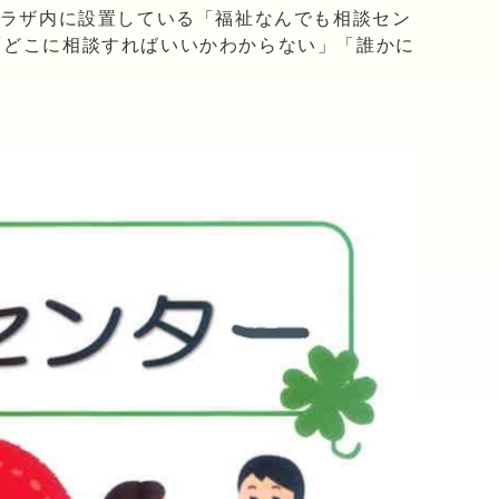
プラザ内に設置している「福祉なんでも相談セン
「どこに相談すればいいかわからない」「誰かに