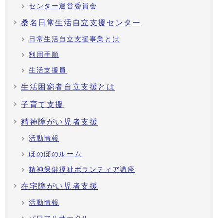
センター運営委員会
桑名日常生活自立支援センター
日常生活自立支援事業とは
利用手順
生活支援員
生活困窮者自立支援とは
子育て支援
精神障がい児者支援
活動情報
ほのぼのルーム
精神保健福祉ボランティア講座
在宅障がい児者支援
活動情報