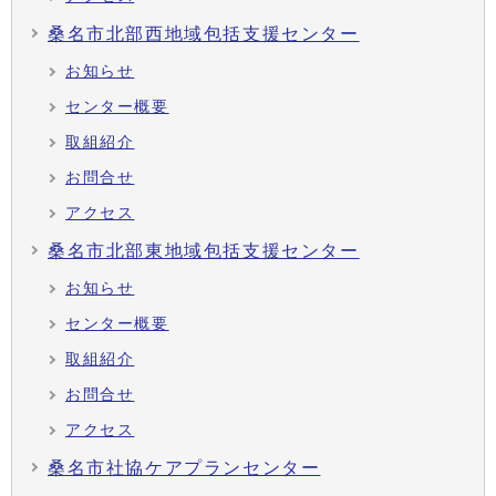
桑名市北部西地域包括支援センター
お知らせ
センター概要
取組紹介
お問合せ
アクセス
桑名市北部東地域包括支援センター
お知らせ
センター概要
取組紹介
お問合せ
アクセス
桑名市社協ケアプランセンター