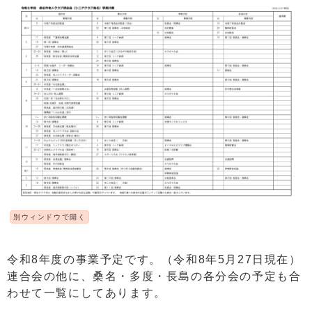
別ウィンドウで開く
令和8年度の事業予定です。（令和8年5月27日現在）
連合会の他に、桑名・多度・長島の各分会の予定も合
わせて一覧にしてあります。