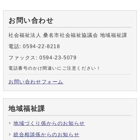
お問い合わせ
社会福祉法人 桑名市社会福祉協議会 地域福祉課
電話: 0594-22-8218
ファックス: 0594-23-5079
電話番号のかけ間違いにご注意ください！
お問い合わせフォーム
地域福祉課
地域づくり係からのお知らせ
総合相談係からのお知らせ