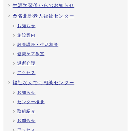
生涯学習係からのお知らせ
桑名北部老人福祉センター
お知らせ
施設案内
教養講座・生活相談
健康ケア教室
通所介護
アクセス
福祉なんでも相談センター
お知らせ
センター概要
取組紹介
お問合せ
アクセス