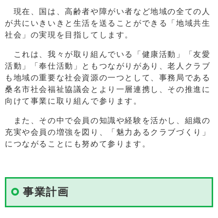
現在、国は、高齢者や障がい者など地域の全ての人
が共にいきいきと生活を送ることができる「地域共生
社会」の実現を目指してします。
これは、我々が取り組んでいる「健康活動」「友愛
活動」「奉仕活動」ともつながりがあり、老人クラブ
も地域の重要な社会資源の一つとして、事務局である
桑名市社会福祉協議会とより一層連携し、その推進に
向けて事業に取り組んで参ります。
また、その中で会員の知識や経験を活かし、組織の
充実や会員の増強を図り、「魅力あるクラブづくり」
につながることにも努めて参ります。
事業計画