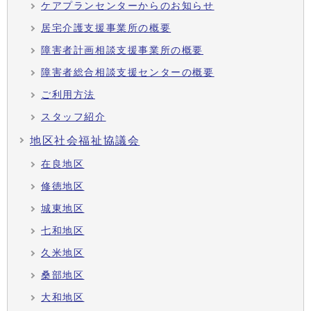
ケアプランセンターからのお知らせ
居宅介護支援事業所の概要
障害者計画相談支援事業所の概要
障害者総合相談支援センターの概要
ご利用方法
スタッフ紹介
地区社会福祉協議会
在良地区
修徳地区
城東地区
七和地区
久米地区
桑部地区
大和地区