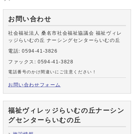
お問い合わせ
社会福祉法人 桑名市社会福祉協議会 福祉ヴィレ
ッジらいむの丘 ナーシングセンターらいむの丘
電話: 0594-41-3826
ファックス: 0594-41-3828
電話番号のかけ間違いにご注意ください！
お問い合わせフォーム
福祉ヴィレッジらいむの丘ナーシン
グセンターらいむの丘