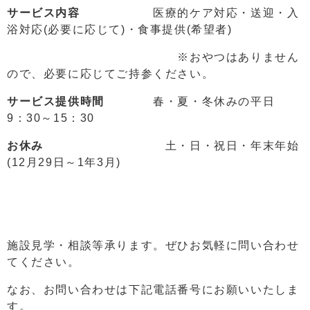
サービス内容
医療的ケア対応・送迎・入
浴対応(必要に応じて)・食事提供(希望者)
※おやつはありません
ので、必要に応じてご持参ください。
サービス提供時間
春・夏・冬休みの平日
9：30～15：30
お休み
土・日・祝日・年末年始
(12月29日～1年3月)
施設見学・相談等承ります。ぜひお気軽に問い合わせ
てください。
なお、お問い合わせは下記電話番号にお願いいたしま
す。