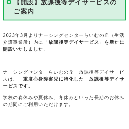
【開設】放課後等デイサービスの
ご案内
2023年3月よりナーシングセンターらいむの丘（生活
介護事業所）内に「
放課後等デイサービス」を新たに
開設いたしました。
ナーシングセンターらいむの丘 放課後等デイサービ
スは、
重度心身障害児に特化した 放課後等デイサ
ービスです。
学校の春休みや夏休み、冬休みといった長期のお休み
の期間にご利用いただけます。