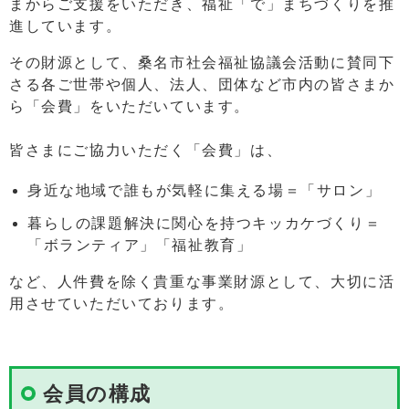
まからご支援をいただき、福祉「で」まちづくりを推
進しています。
その財源として、桑名市社会福祉協議会活動に賛同下
さる各ご世帯や個人、法人、団体など市内の皆さまか
ら「会費」をいただいています。
皆さまにご協力いただく「会費」は、
身近な地域で誰もが気軽に集える場＝「サロン」
暮らしの課題解決に関心を持つキッカケづくり＝
「ボランティア」「福祉教育」
など、人件費を除く貴重な事業財源として、大切に活
用させていただいております。
会員の構成