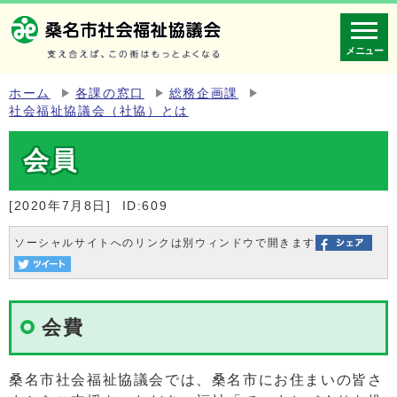
メニュー
ホーム
各課の窓口
総務企画課
社会福祉協議会（社協）とは
会員
[2020年7月8日]
ID:609
ソーシャルサイトへのリンクは別ウィンドウで開きます
会費
桑名市社会福祉協議会では、桑名市にお住まいの皆さ