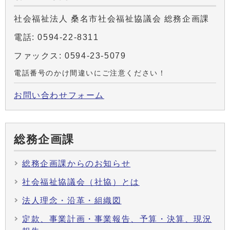
社会福祉法人 桑名市社会福祉協議会 総務企画課
電話: 0594-22-8311
ファックス: 0594-23-5079
電話番号のかけ間違いにご注意ください！
お問い合わせフォーム
総務企画課
総務企画課からのお知らせ
社会福祉協議会（社協）とは
法人理念・沿革・組織図
定款、事業計画・事業報告、予算・決算、現況