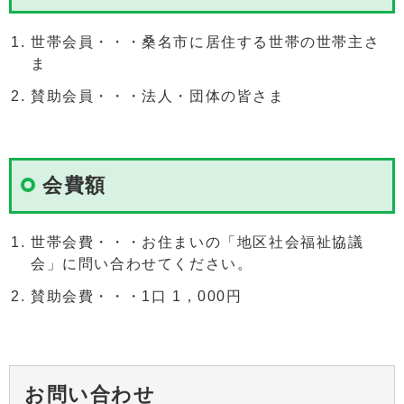
世帯会員・・・桑名市に居住する世帯の世帯主さ
ま
賛助会員・・・法人・団体の皆さま
会費額
世帯会費・・・お住まいの「地区社会福祉協議
会」に問い合わせてください。
賛助会費・・・1口 1，000円
お問い合わせ