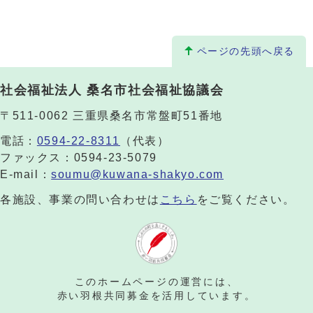
ページの先頭へ戻る
社会福祉法人 桑名市社会福祉協議会
〒511-0062 三重県桑名市常盤町51番地
電話：
0594-22-8311
（代表）
ファックス：0594-23-5079
E-mail：
soumu@kuwana-shakyo.com
各施設、事業の問い合わせは
こちら
をご覧ください。
このホームページの運営には、
赤い羽根共同募金を活用しています。