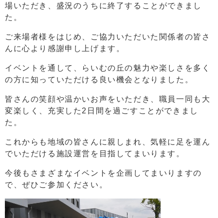
場いただき、盛況のうちに終了することができまし
た。
ご来場者様をはじめ、ご協力いただいた関係者の皆さ
んに心より感謝申し上げます。
イベントを通して、らいむの丘の魅力や楽しさを多く
の方に知っていただける良い機会となりました。
皆さんの笑顔や温かいお声をいただき、職員一同も大
変楽しく、充実した2日間を過ごすことができまし
た。
これからも地域の皆さんに親しまれ、気軽に足を運ん
でいただける施設運営を目指してまいります。
今後もさまざまなイベントを企画してまいりますの
で、ぜひご参加ください。