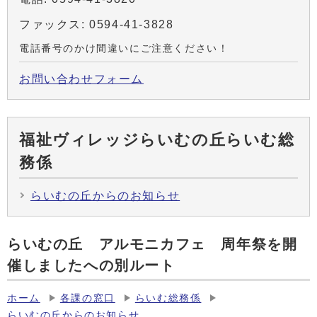
ファックス: 0594-41-3828
電話番号のかけ間違いにご注意ください！
お問い合わせフォーム
福祉ヴィレッジらいむの丘らいむ総
務係
らいむの丘からのお知らせ
らいむの丘 アルモニカフェ 周年祭を開
催しましたへの別ルート
ホーム
各課の窓口
らいむ総務係
らいむの丘からのお知らせ