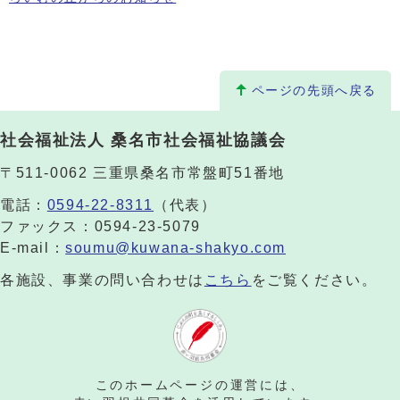
ページの先頭へ戻る
社会福祉法人 桑名市社会福祉協議会
〒511-0062 三重県桑名市常盤町51番地
電話：
0594-22-8311
（代表）
ファックス：0594-23-5079
E-mail：
soumu@kuwana-shakyo.com
各施設、事業の問い合わせは
こちら
をご覧ください。
このホームページの運営には、