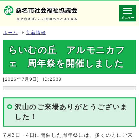
メニュー
ホーム
新着情報
らいむの丘 アルモニカフ
ェ 周年祭を開催しました
[2026年7月9日]
ID:2539
沢山のご来場ありがとうございま
した！
7月3日・4日に開催した周年祭には、多くの方にご来