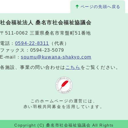
ページの先頭へ戻る
社会福祉法人 桑名市社会福祉協議会
〒511-0062 三重県桑名市常盤町51番地
電話：
0594-22-8311
（代表）
ファックス：0594-23-5079
E-mail：
soumu@kuwana-shakyo.com
各施設、事業の問い合わせは
こちら
をご覧ください。
このホームページの運営には、
赤い羽根共同募金を活用しています。
Copyright (C) 桑名市社会福祉協議会 All Rights