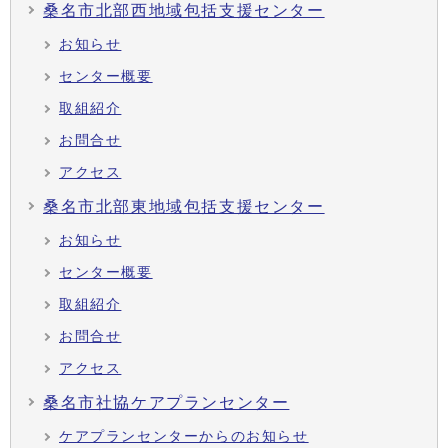
桑名市北部西地域包括支援センター
お知らせ
センター概要
取組紹介
お問合せ
アクセス
桑名市北部東地域包括支援センター
お知らせ
センター概要
取組紹介
お問合せ
アクセス
桑名市社協ケアプランセンター
ケアプランセンターからのお知らせ