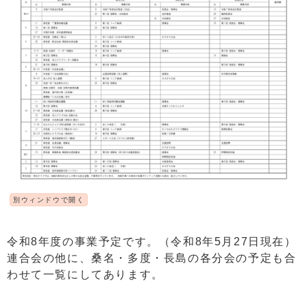
別ウィンドウで開く
令和8年度の事業予定です。（令和8年5月27日現在）
連合会の他に、桑名・多度・長島の各分会の予定も合
わせて一覧にしてあります。