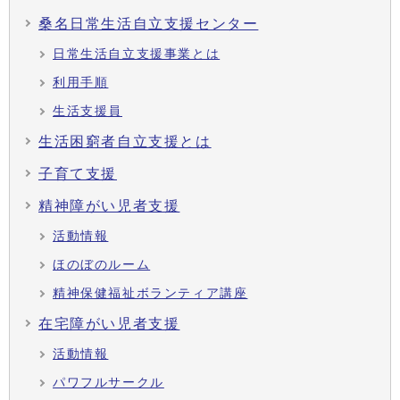
桑名日常生活自立支援センター
日常生活自立支援事業とは
利用手順
生活支援員
生活困窮者自立支援とは
子育て支援
精神障がい児者支援
活動情報
ほのぼのルーム
精神保健福祉ボランティア講座
在宅障がい児者支援
活動情報
パワフルサークル