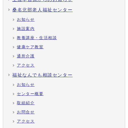
桑名北部老人福祉センター
お知らせ
施設案内
教養講座・生活相談
健康ケア教室
通所介護
アクセス
福祉なんでも相談センター
お知らせ
センター概要
取組紹介
お問合せ
アクセス