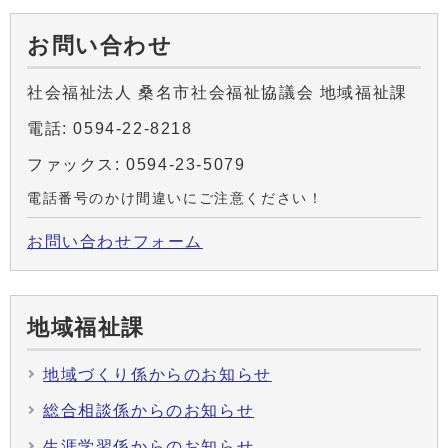
お問い合わせ
社会福祉法人 桑名市社会福祉協議会 地域福祉課
電話: 0594-22-8218
ファックス: 0594-23-5079
電話番号のかけ間違いにご注意ください！
お問い合わせフォーム
地域福祉課
地域づくり係からのお知らせ
総合相談係からのお知らせ
生涯学習係からのお知らせ