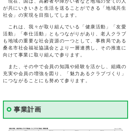
現在、国は、高齢者や障がい者など地域の全ての人
が共にいきいきと生活を送ることができる「地域共生
社会」の実現を目指してします。
これは、我々が取り組んでいる「健康活動」「友愛
活動」「奉仕活動」ともつながりがあり、老人クラブ
も地域の重要な社会資源の一つとして、事務局である
桑名市社会福祉協議会とより一層連携し、その推進に
向けて事業に取り組んで参ります。
また、その中で会員の知識や経験を活かし、組織の
充実や会員の増強を図り、「魅力あるクラブづくり」
につながることにも努めて参ります。
事業計画