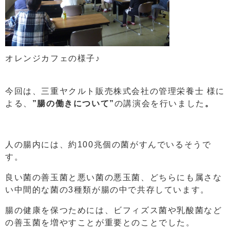
オレンジカフェの様子♪
今回は、三重ヤクルト販売株式会社の管理栄養士 様に
よる、
”腸の働きについて”
の講演会を行いました
。
人の腸内には、約100兆個の菌がすんでいるそうで
す。
良い菌の善玉菌と悪い菌の悪玉菌、どちらにも属さな
い中間的な菌の3種類が腸の中で共存しています。
腸の健康を保つためには、ビフィズス菌や乳酸菌など
の善玉菌を増やすことが重要とのことでした。