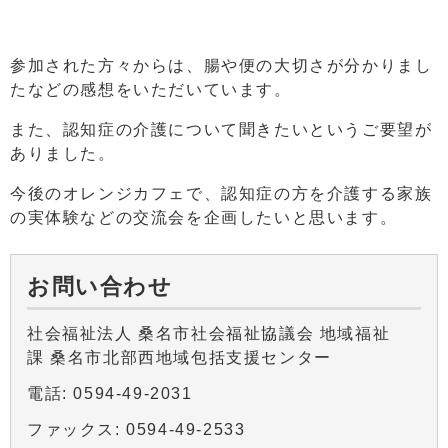
参加された方々からは、腸や便の大切さが分かりまし
たなどの感想をいただいています。
また、認知症の介護について聞きたいというご要望が
ありました。
今後のオレンジカフェで、認知症の方を介護する家族
の実体験などの交流会を企画したいと思います。
お問い合わせ
社会福祉法人 桑名市社会福祉協議会 地域福祉
課 桑名市北部西地域包括支援センター
電話: 0594-49-2031
ファックス: 0594-49-2533