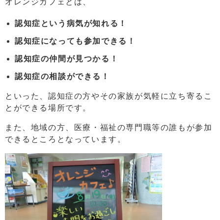
オレンジカフェとは、
認知症という病気が知れる！
認知症になっても参加できる！
認知症の仲間が見つかる！
認知症の相談ができる！
といった、認知症の方やその家族が気軽に立ち寄るこ
とができる場所です。
また、地域の方、医療・福祉の専門職等の誰もが参加
できるところとなっています。