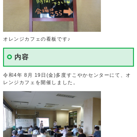
オレンジカフェの看板です♪
内容
令和4年 8月 19日(金)多度すこやかセンターにて、オ
レンジカフェを開催しました。