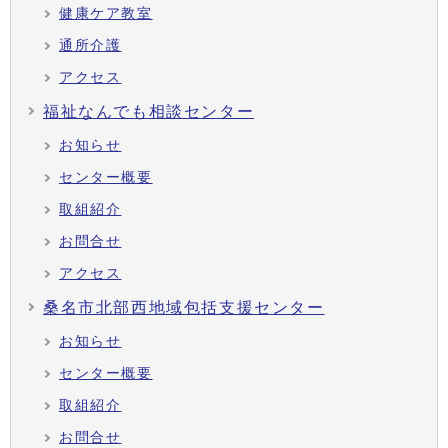
健康ケア教室
通所介護
アクセス
福祉なんでも相談センター
お知らせ
センター概要
取組紹介
お問合せ
アクセス
桑名市北部西地域包括支援センター
お知らせ
センター概要
取組紹介
お問合せ