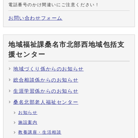
電話番号のかけ間違いにご注意ください！
お問い合わせフォーム
地域福祉課桑名市北部西地域包括支
援センター
地域づくり係からのお知らせ
総合相談係からのお知らせ
生涯学習係からのお知らせ
桑名北部老人福祉センター
お知らせ
施設案内
教養講座・生活相談