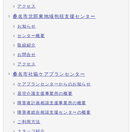
アクセス
桑名市北部東地域包括支援センター
お知らせ
センター概要
取組紹介
お問合せ
アクセス
桑名市社協ケアプランセンター
ケアプランセンターからのお知らせ
居宅介護支援事業所の概要
障害者計画相談支援事業所の概要
障害者総合相談支援センターの概要
ご利用方法
スタッフ紹介