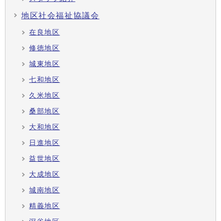
地区社会福祉協議会
在良地区
修徳地区
城東地区
七和地区
久米地区
桑部地区
大和地区
日進地区
益世地区
大成地区
城南地区
精義地区