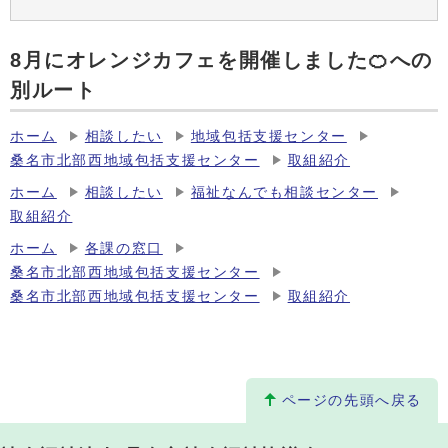
8月にオレンジカフェを開催しました🍊への
別ルート
ホーム
相談したい
地域包括支援センター
桑名市北部西地域包括支援センター
取組紹介
ホーム
相談したい
福祉なんでも相談センター
取組紹介
ホーム
各課の窓口
桑名市北部西地域包括支援センター
桑名市北部西地域包括支援センター
取組紹介
ページの先頭へ戻る