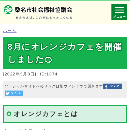
メニュー
ホーム
8月にオレンジカフェを開催
しました🍊
[2022年9月8日]
ID:1674
ソーシャルサイトへのリンクは別ウィンドウで開きます
オレンジカフェとは