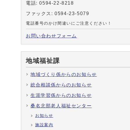
電話: 0594-22-8218
ファックス: 0594-23-5079
電話番号のかけ間違いにご注意ください！
お問い合わせフォーム
地域福祉課
地域づくり係からのお知らせ
総合相談係からのお知らせ
生涯学習係からのお知らせ
桑名北部老人福祉センター
お知らせ
施設案内