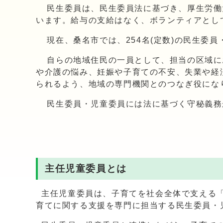
民生委員は、民生委員法に基づき、厚生労働
います。給与の支給はなく、ボランティアとし
現在、桑名市では、254名(定数)の民生委員・
自らの地域住民の一員として、担当の区域に
や介護の悩み、妊娠や子育ての不安、失業や経
られるよう、地域の専門機関とのつなぎ役にな
民生委員・児童委員には法に基づく守秘義務
主任児童委員とは
主任児童委員は、子育てを社会全体で支える「
育てに関する支援を専門に担当する民生委員・