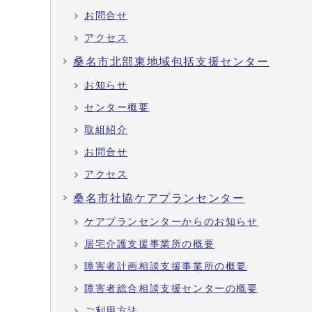
お問合せ
アクセス
桑名市北部東地域包括支援センター
お知らせ
センター概要
取組紹介
お問合せ
アクセス
桑名市社協ケアプランセンター
ケアプランセンターからのお知らせ
居宅介護支援事業所の概要
障害者計画相談支援事業所の概要
障害者総合相談支援センターの概要
ご利用方法