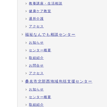
教養講座・生活相談
健康ケア教室
通所介護
アクセス
福祉なんでも相談センター
お知らせ
センター概要
取組紹介
お問合せ
アクセス
桑名市北部西地域包括支援センター
お知らせ
センター概要
取組紹介