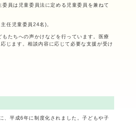
生委員は児童委員法に定める児童委員を兼ねて
主任児童委員24名)。
どもたちへの声かけなどを行っています。医療
に応じます。相談内容に応じて必要な支援が受け
に、平成6年に制度化されました。子どもや子