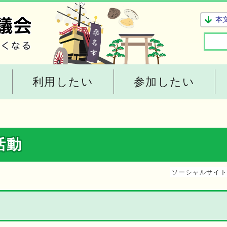
本
利用したい
参加したい
活動
ソーシャルサイ