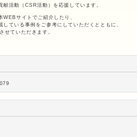
貢献活動（CSR活動）を応援しています。
本WEBサイトでご紹介したり、
載している事例をご参考にしていただくとともに、
もさせていただきます。
079