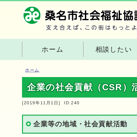
ホーム
相談したい
ホーム
企業の社会貢献（CSR）
[2019年11月1日]
ID:240
企業等の地域・社会貢献活動