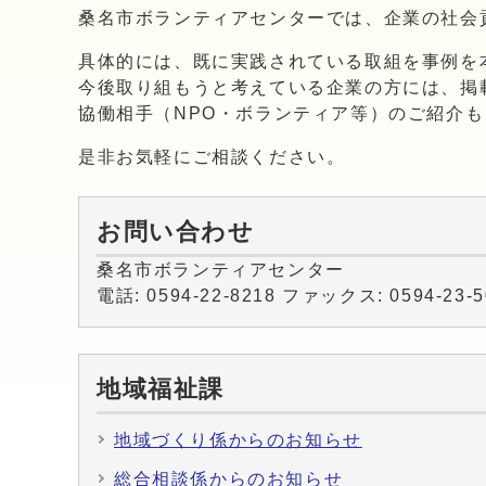
桑名市ボランティアセンターでは、企業の社会
具体的には、既に実践されている取組を事例を
今後取り組もうと考えている企業の方には、掲
協働相手（NPO・ボランティア等）のご紹介
是非お気軽にご相談ください。
お問い合わせ
桑名市ボランティアセンター
電話: 0594-22-8218 ファックス: 0594-23-5
地域福祉課
地域づくり係からのお知らせ
総合相談係からのお知らせ