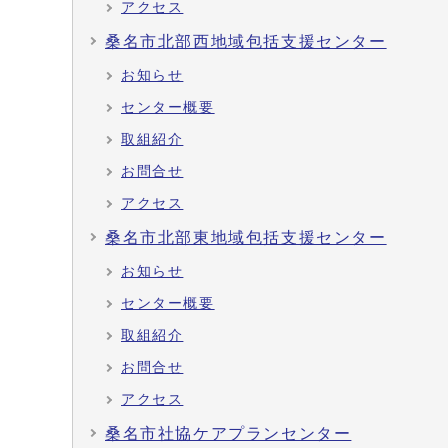
アクセス
桑名市北部西地域包括支援センター
お知らせ
センター概要
取組紹介
お問合せ
アクセス
桑名市北部東地域包括支援センター
お知らせ
センター概要
取組紹介
お問合せ
アクセス
桑名市社協ケアプランセンター