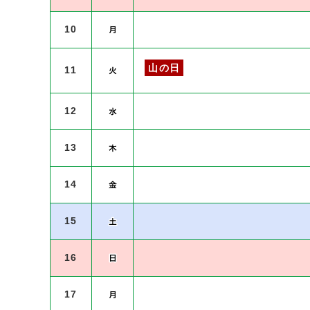
10
山の日
11
12
13
14
15
16
17