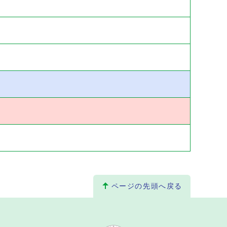
ページの先頭へ戻る