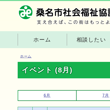
ホーム
相談したい
ホーム
イベント (8月)
6月
7月