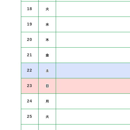
18
19
20
21
22
23
24
25