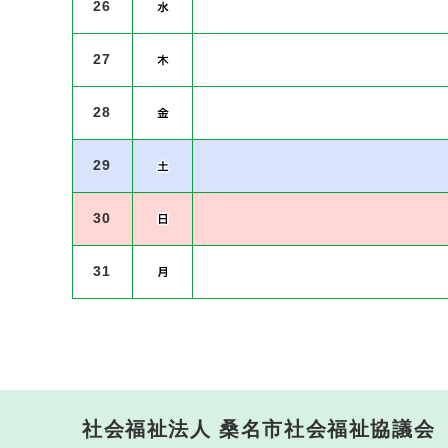
26
27
28
29
30
31
社会福祉法人 桑名市社会福祉協議会