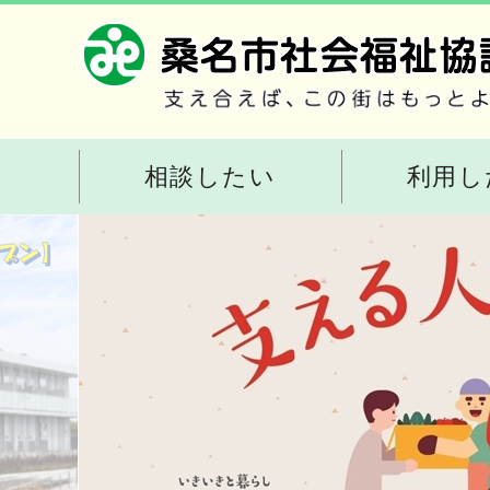
相談したい
利用し