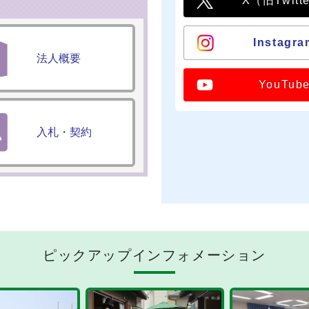
X（旧Twitt
Instagra
法人概要
YouTub
入札・契約
ピックアップインフォメーション