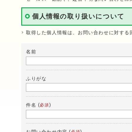
個人情報の取り扱いについて
取得した個人情報は、お問い合わせに対する
名前
ふりがな
(
)
件名
必須
(
)
お問い合わせ内容
必須