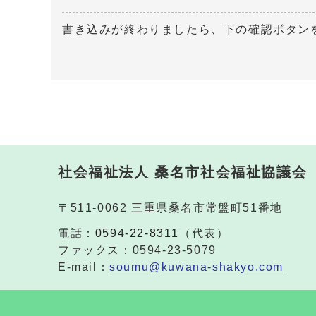
書き込みが終わりましたら、下の確認ボタン
社会福祉法人 桑名市社会福祉協議会
〒511-0062 三重県桑名市常盤町51番地
電話：
0594-22-8311
（代表）
ファックス：0594-23-5079
E-mail：
soumu@kuwana-shakyo.com