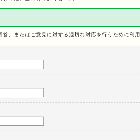
回答、またはご意見に対する適切な対応を行うために利