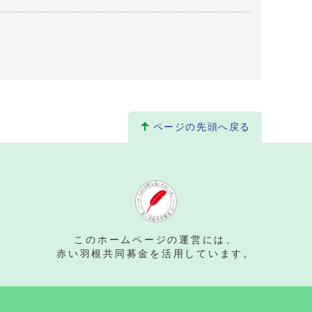
ページの先頭へ戻る
。
このホームページの運営には、
赤い羽根共同募金を活用しています。