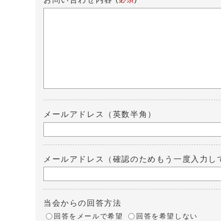
メールアドレス（英数半角）
メールアドレス（確認のためもう一度入力し
当会からの回答方法
回答をメールで希望
回答を希望しない