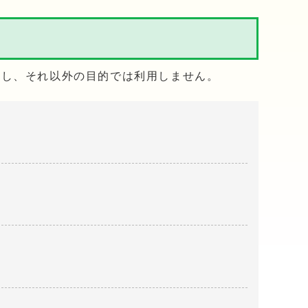
用し、それ以外の目的では利用しません。