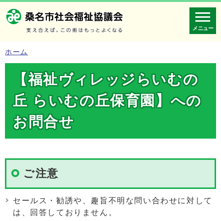
メニュー
ホーム
【福祉ヴィレッジらいむの
丘 らいむの丘保育園】への
お問合せ
ご注意
セールス・勧誘や、趣旨不明な問い合わせに対して
は、回答しておりません。