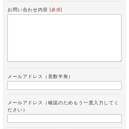
(
)
お問い合わせ内容
必須
メールアドレス（英数半角）
メールアドレス（確認のためもう一度入力してく
ださい）