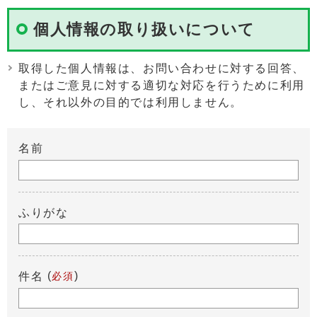
個人情報の取り扱いについて
取得した個人情報は、お問い合わせに対する回答、
またはご意見に対する適切な対応を行うために利用
し、それ以外の目的では利用しません。
名前
ふりがな
(
)
件名
必須