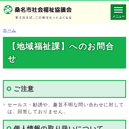
メニュー
ホーム
【地域福祉課】へのお問合
せ
ご注意
セールス・勧誘や、趣旨不明な問い合わせに対して
は、回答しておりません。
個人情報の取り扱いについて