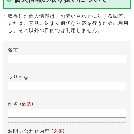
取得した個人情報は、お問い合わせに対する回答、
またはご意見に対する適切な対応を行うために利用
し、それ以外の目的では利用しません。
名前
ふりがな
(
)
件名
必須
(
)
お問い合わせ内容
必須