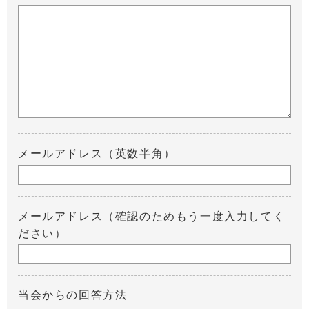
メールアドレス（英数半角）
メールアドレス（確認のためもう一度入力してく
ださい）
当会からの回答方法