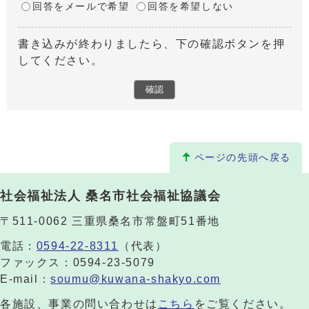
回答をメールで希望
回答を希望しない
書き込みが終わりましたら、下の確認ボタンを押
してください。
ページの先頭へ戻る
社会福祉法人 桑名市社会福祉協議会
〒511-0062 三重県桑名市常盤町51番地
電話：
0594-22-8311
（代表）
ファックス：0594-23-5079
E-mail：
soumu@kuwana-shakyo.com
各施設、事業の問い合わせは
こちら
をご覧ください。