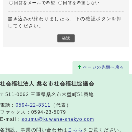
回答をメールで希望
回答を希望しない
書き込みが終わりましたら、下の確認ボタンを押
してください。
ページの先頭へ戻る
社会福祉法人 桑名市社会福祉協議会
〒511-0062 三重県桑名市常盤町51番地
電話：
0594-22-8311
（代表）
ファックス：0594-23-5079
E-mail：
soumu@kuwana-shakyo.com
各施設、事業の問い合わせは
こちら
をご覧ください。