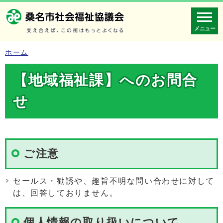
メニュー
ホーム
【地域福祉課】へのお問合
せ
ご注意
セールス・勧誘や、趣旨不明な問い合わせに対して
は、回答しておりません。
個人情報の取り扱いについて