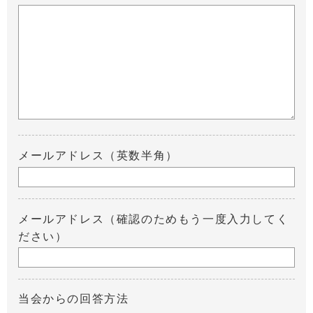
メールアドレス（英数半角）
メールアドレス（確認のためもう一度入力してく
ださい）
当会からの回答方法