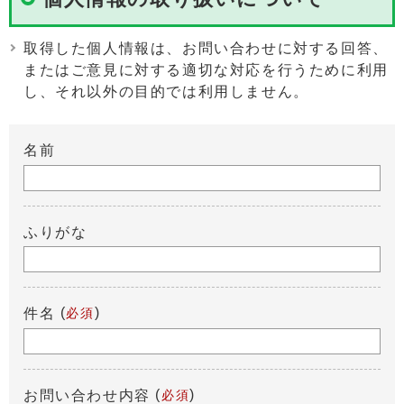
取得した個人情報は、お問い合わせに対する回答、
またはご意見に対する適切な対応を行うために利用
し、それ以外の目的では利用しません。
名前
ふりがな
(
)
件名
必須
(
)
お問い合わせ内容
必須