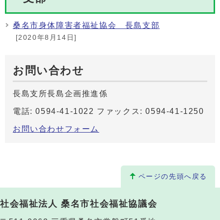
桑名市身体障害者福祉協会 長島支部
[2020年8月14日]
お問い合わせ
長島支所長島企画推進係
電話: 0594-41-1022 ファックス: 0594-41-1250
お問い合わせフォーム
ページの先頭へ戻る
社会福祉法人 桑名市社会福祉協議会