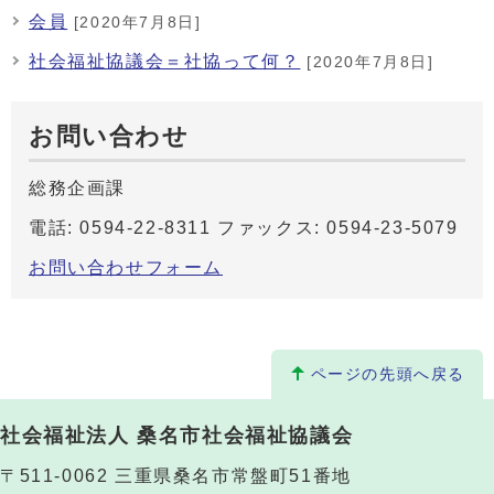
会員
[2020年7月8日]
社会福祉協議会＝社協って何？
[2020年7月8日]
お問い合わせ
総務企画課
電話: 0594-22-8311 ファックス: 0594-23-5079
お問い合わせフォーム
ページの先頭へ戻る
社会福祉法人 桑名市社会福祉協議会
〒511-0062 三重県桑名市常盤町51番地