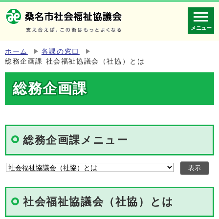
メニュー
ホーム
各課の窓口
総務企画課 社会福祉協議会（社協）とは
総務企画課
総務企画課メニュー
社会福祉協議会（社協）とは