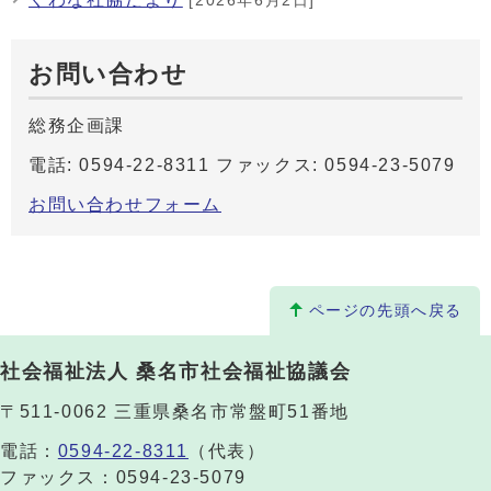
[2026年6月2日]
お問い合わせ
総務企画課
電話: 0594-22-8311 ファックス: 0594-23-5079
お問い合わせフォーム
ページの先頭へ戻る
社会福祉法人 桑名市社会福祉協議会
〒511-0062 三重県桑名市常盤町51番地
電話：
0594-22-8311
（代表）
ファックス：0594-23-5079