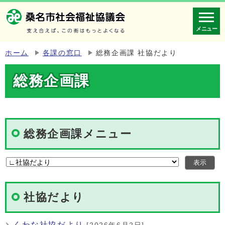
メニュー
ホーム
各課の窓口
総務企画課 社協だより
総務企画課
総務企画課メニュー
社協だより
くわな社協だより