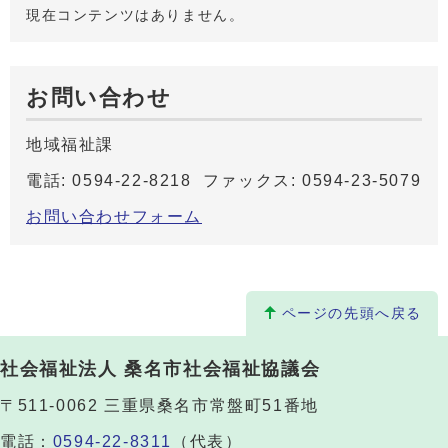
現在コンテンツはありません。
お問い合わせ
地域福祉課
電話: 0594-22-8218 ファックス: 0594-23-5079
お問い合わせフォーム
ページの先頭へ戻る
社会福祉法人 桑名市社会福祉協議会
〒511-0062 三重県桑名市常盤町51番地
電話：
0594-22-8311
（代表）