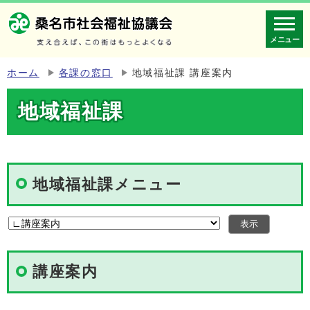
メニュー
ホーム
各課の窓口
地域福祉課 講座案内
地域福祉課
地域福祉課メニュー
講座案内