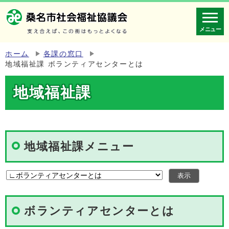
メニュー
ホーム
各課の窓口
地域福祉課 ボランティアセンターとは
地域福祉課
地域福祉課メニュー
ボランティアセンターとは