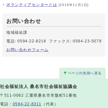
ボランティアセンターとは
[2019年11月1日]
お問い合わせ
地域福祉課
電話: 0594-22-8218 ファックス: 0594-23-5079
お問い合わせフォーム
ページの先頭へ戻る
社会福祉法人 桑名市社会福祉協議会
〒511-0062 三重県桑名市常盤町51番地
電話：
0594-22-8311
（代表）