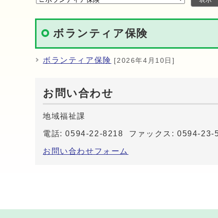
ボランティア保険
ボランティア保険
[2026年4月10日]
お問い合わせ
地域福祉課
電話: 0594-22-8218 ファックス: 0594-23-
お問い合わせフォーム