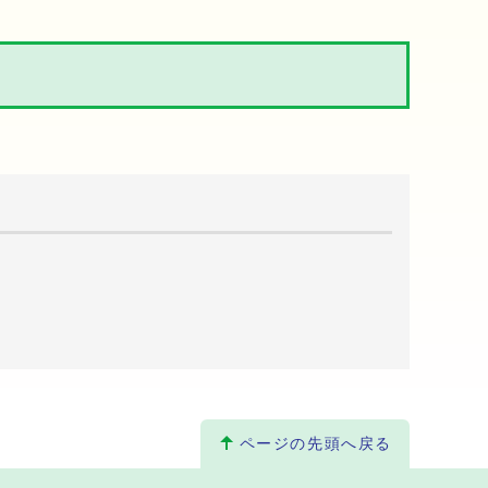
ページの先頭へ戻る