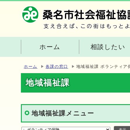
ホーム
相談したい
ホーム
各課の窓口
地域福祉課 ボランティア
地域福祉課
地域福祉課メニュー