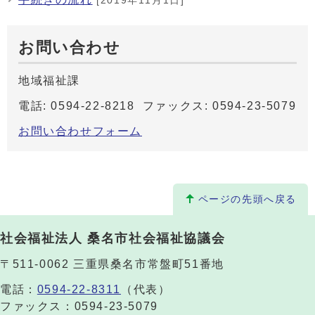
[2019年11月1日]
お問い合わせ
地域福祉課
電話: 0594-22-8218 ファックス: 0594-23-5079
お問い合わせフォーム
ページの先頭へ戻る
社会福祉法人 桑名市社会福祉協議会
〒511-0062 三重県桑名市常盤町51番地
電話：
0594-22-8311
（代表）
ファックス：0594-23-5079