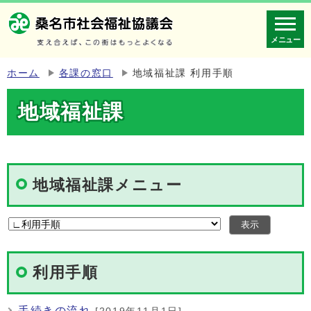
メニュー
ホーム
各課の窓口
地域福祉課 利用手順
地域福祉課
地域福祉課メニュー
利用手順
手続きの流れ