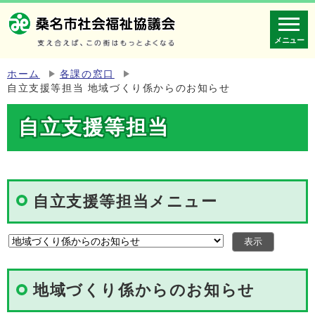
メニュー
ホーム
各課の窓口
自立支援等担当 地域づくり係からのお知らせ
自立支援等担当
自立支援等担当メニュー
地域づくり係からのお知らせ