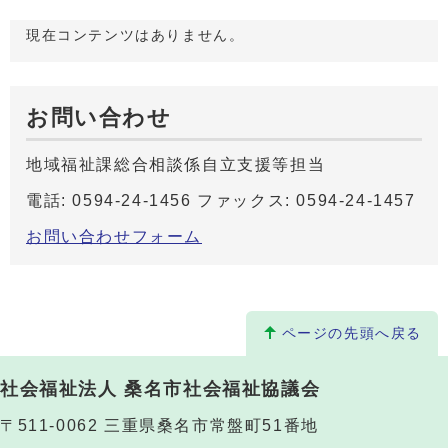
現在コンテンツはありません。
お問い合わせ
地域福祉課総合相談係自立支援等担当
電話: 0594-24-1456 ファックス: 0594-24-1457
お問い合わせフォーム
ページの先頭へ戻る
社会福祉法人 桑名市社会福祉協議会
〒511-0062 三重県桑名市常盤町51番地