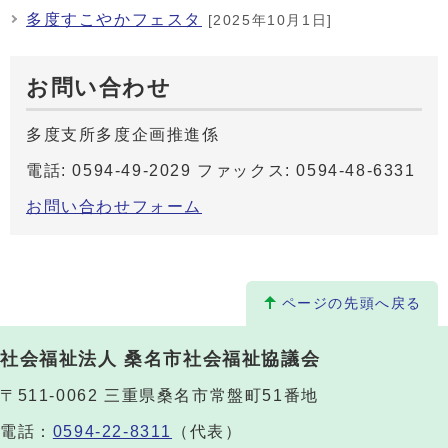
多度すこやかフェスタ
[2025年10月1日]
お問い合わせ
多度支所多度企画推進係
電話: 0594-49-2029 ファックス: 0594-48-6331
お問い合わせフォーム
ページの先頭へ戻る
社会福祉法人 桑名市社会福祉協議会
〒511-0062 三重県桑名市常盤町51番地
電話：
0594-22-8311
（代表）