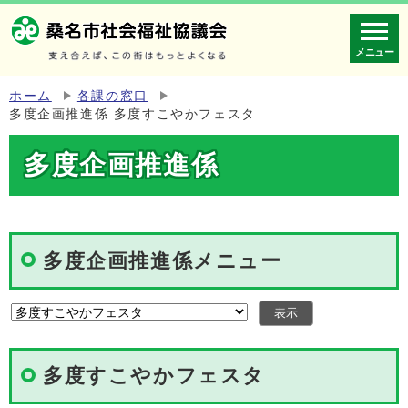
メニュー
ホーム
各課の窓口
多度企画推進係 多度すこやかフェスタ
多度企画推進係
多度企画推進係メニュー
多度すこやかフェスタ