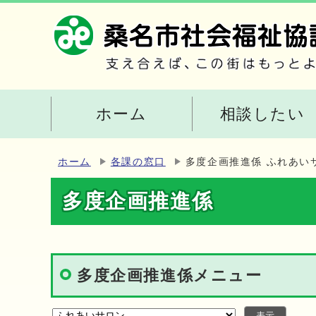
ホーム
相談したい
ホーム
各課の窓口
多度企画推進係 ふれあい
多度企画推進係
多度企画推進係メニュー