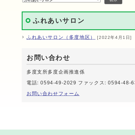
ふれあいサロン
ふれあいサロン（多度地区）
[2022年4月1日]
お問い合わせ
多度支所多度企画推進係
電話: 0594-49-2029 ファックス: 0594-48-6
お問い合わせフォーム