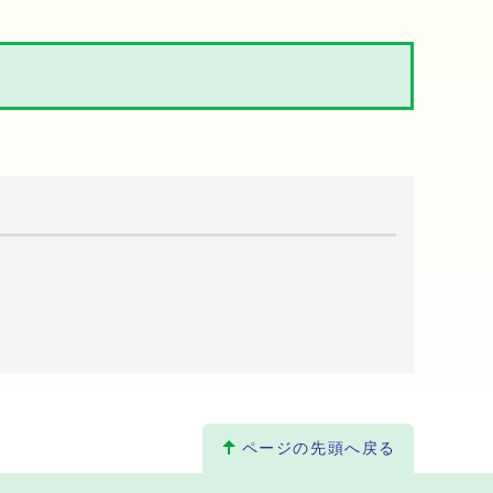
ページの先頭へ戻る