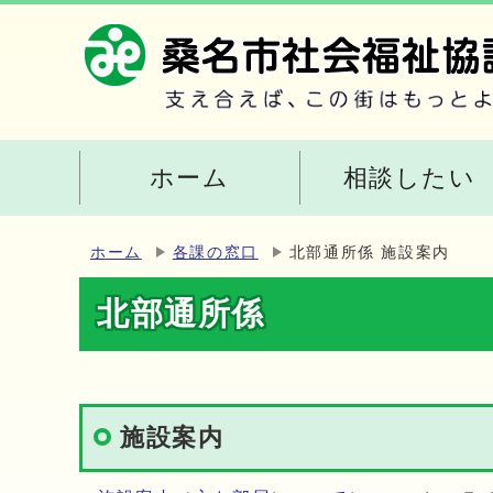
ホーム
相談したい
ホーム
各課の窓口
北部通所係 施設案内
北部通所係
施設案内