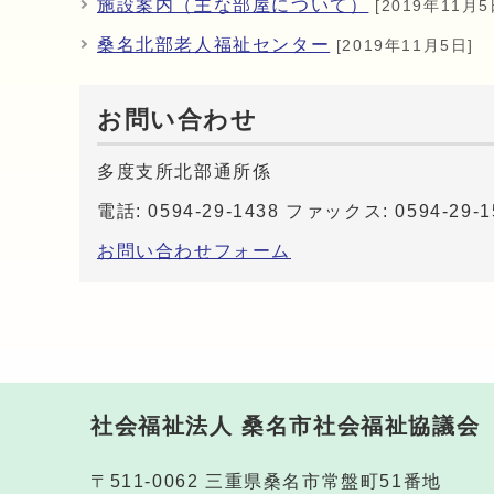
施設案内（主な部屋について）
[2019年11月5
桑名北部老人福祉センター
[2019年11月5日]
お問い合わせ
多度支所北部通所係
電話: 0594-29-1438 ファックス: 0594-29-1
お問い合わせフォーム
社会福祉法人 桑名市社会福祉協議会
〒511-0062 三重県桑名市常盤町51番地