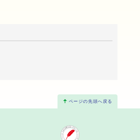
ページの先頭へ戻る