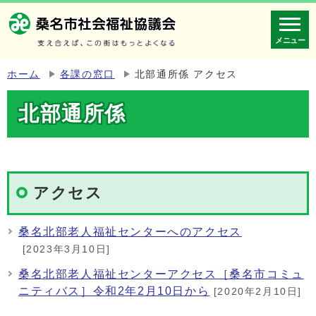
メニュー
ホーム
各課の窓口
北部通所係 アクセス
北部通所係
アクセス
桑名北部老人福祉センターへのアクセス
[2023年3月10日]
桑名北部老人福祉センターアクセス［桑名市コミュ
ニティバス］令和2年2月10日から
[2020年2月10日]