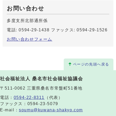
お問い合わせ
多度支所北部通所係
電話: 0594-29-1438 ファックス: 0594-29-1526
お問い合わせフォーム
ページの先頭へ戻る
社会福祉法人 桑名市社会福祉協議会
〒511-0062 三重県桑名市常盤町51番地
電話：
0594-22-8311
（代表）
ファックス：0594-23-5079
E-mail：
soumu@kuwana-shakyo.com