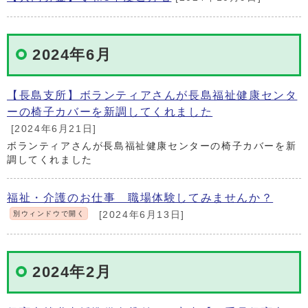
2024年6月
【長島支所】ボランティアさんが長島福祉健康センタ
ーの椅子カバーを新調してくれました
[2024年6月21日]
ボランティアさんが長島福祉健康センターの椅子カバーを新
調してくれました
福祉・介護のお仕事 職場体験してみませんか？
別ウィンドウで開く
[2024年6月13日]
2024年2月