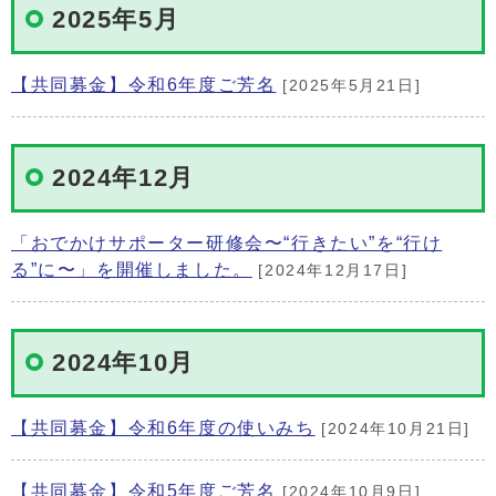
2025年5月
【共同募金】令和6年度ご芳名
[2025年5月21日]
2024年12月
「おでかけサポーター研修会〜“行きたい”を“行け
る”に〜」を開催しました。
[2024年12月17日]
2024年10月
【共同募金】令和6年度の使いみち
[2024年10月21日]
【共同募金】令和5年度ご芳名
[2024年10月9日]