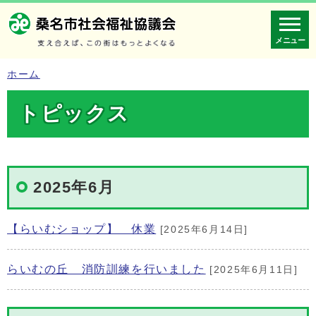
メニュー
ホーム
トピックス
2025年6月
【らいむショップ】 休業
[2025年6月14日]
らいむの丘 消防訓練を行いました
[2025年6月11日]