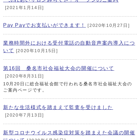
[2021年1月14日]
Pay Payでお支払いができます！
[2020年10月27日]
業務時間外における受付電話の自動音声案内導入につ
いて
[2020年10月15日]
第16回 桑名市社会福祉大会の開催について
[2020年8月31日]
10月20日に総合福祉会館で行われる桑名市社会福祉大会の
ご案内ページです。
新たな生活様式を踏まえて監査を受けました
[2020年7月13日]
新型コロナウイルス感染症対策を踏まえた会議の開催