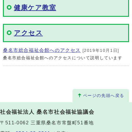
健康ケア教室
アクセス
桑名市総合福祉会館へのアクセス
[2019年10月1日]
桑名市総合福祉会館へのアクセスについて説明しています
ページの先頭へ戻る
社会福祉法人 桑名市社会福祉協議会
〒511-0062 三重県桑名市常盤町51番地