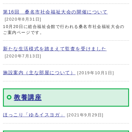
第16回 桑名市社会福祉大会の開催について
[2020年8月31日]
10月20日に総合福祉会館で行われる桑名市社会福祉大会の
ご案内ページです。
新たな生活様式を踏まえて監査を受けました
[2020年7月13日]
施設案内（主な部屋について）
[2019年10月1日]
教養講座
ほっこり「ゆるイスヨガ」
[2021年9月29日]