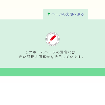
ページの先頭へ戻る
。
このホームページの運営には、
赤い羽根共同募金を活用しています。