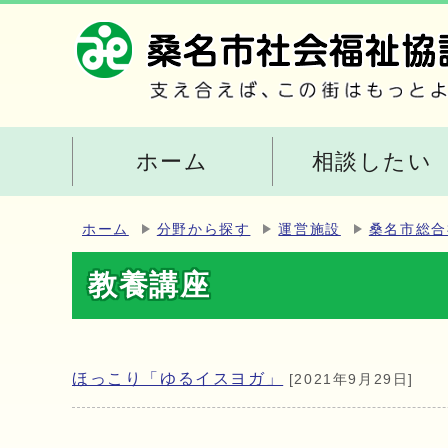
ホーム
相談したい
ホーム
分野から探す
運営施設
桑名市総合
教養講座
ほっこり「ゆるイスヨガ」
[2021年9月29日]