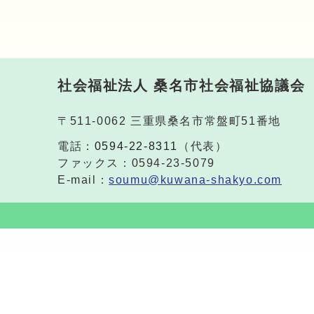
社会福祉法人 桑名市社会福祉協議会
〒511-0062 三重県桑名市常盤町51番地
電話：
0594-22-8311
（代表）
ファックス：0594-23-5079
E-mail：
soumu@kuwana-shakyo.com