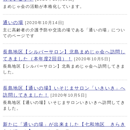
まめじゃ会の活動が本格化しています。
通いの場
[2020年10月14日]
主に高齢者の介護予防や交流の場である「通いの場」につい
てのページです
長島地区【シルバーサロン】北島まめじゃ会へ訪問し
てきました（本年度2回目）！
[2020年10月5日]
長島地区【シルバーサロン】北島まめじゃ会へ訪問してきま
した。
長島地区【通いの場】いそじまサロン「いきいき」へ
訪問してきました！
[2020年10月5日]
長島地区【通いの場】いそじまサロンいきいきへ訪問してき
ました。
新たに「通いの場」が出来ました【七和地区 きらき