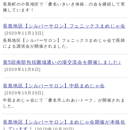
長島町の小島地区で「桑名いきいき体操」の会を継続して実
施しています！
長島地区【シルバーサロン】フェニックスまめじゃ会
[2020年11月13日]
長島地区【シルバーサロン】フェニックスまめじゃ会で医師
による講演会が開催されました。
第5回南部包括圏域通いの場交流会を開催しました♪
[2020年11月6日]
長島地区【シルバーサロン】中筋まめじゃ会
[2020年10月20日]
中筋まめじゃ会にて「桑名市ふれあいトーク」が開催されま
した。
長島地区【シルバーサロン】まめじゃ会開催が本格化
しています！
[2020年10月20日]