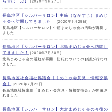
ら☆ほーぷ】
[2020年9月27日]
長島地区【シルバーサロン】中筋（なかすじ）まめじ
ゃ会へ訪問してきました！
[2020年9月25日]
長島地区【シルバーサロン】中筋まめじゃ会の活動が再開し
ました！
長島地区【シルバーサロン】北島まめじゃ会へ訪問し
てきました！
[2020年7月30日]
北島まめじゃ会の活動が再開！防犯についてのお話が行われ
ました。
長島地区社会福祉協議会【まめじゃ会意見・情報交換
会】
[2020年7月22日]
長島地区社協主催「まめじゃ会意見・情報交換会」が開催さ
れました
長島地区【シルバーサロン】大倉まめじゃ会の今後の