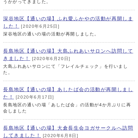
うかがってきました。
深谷地区【通いの場】ふれ愛ふかやの活動が再開しま
した！
[2020年6月25日]
深谷地区の通いの場の活動が再開しました。
長島地区【通いの場】大島ふれあいサロンへ訪問して
きました！
[2020年6月20日]
大島ふれあいサロンにて「フレイルチェック」を行いまし
た。
長島地区【通いの場】あしたば会の活動が再開しまし
た！
[2020年6月17日]
長島地区の通いの場「あしたば会」の活動が4か月ぶりに再
会しました
長島地区【通いの場】大倉長生会ヨガサークルへ訪問
してきました！
[2020年6月8日]