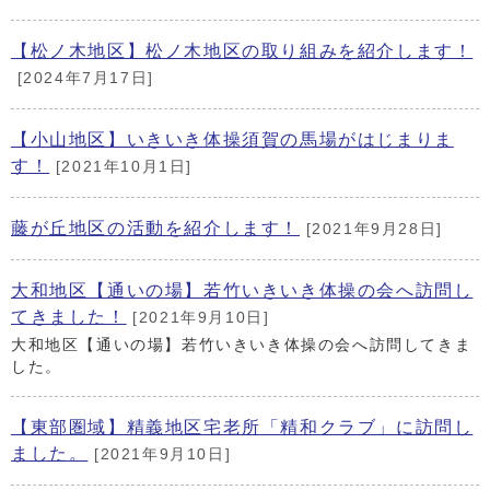
【松ノ木地区】松ノ木地区の取り組みを紹介します！
[2024年7月17日]
【小山地区】いきいき体操須賀の馬場がはじまりま
す！
[2021年10月1日]
藤が丘地区の活動を紹介します！
[2021年9月28日]
大和地区【通いの場】若竹いきいき体操の会へ訪問し
てきました！
[2021年9月10日]
大和地区【通いの場】若竹いきいき体操の会へ訪問してきま
した。
【東部圏域】精義地区宅老所「精和クラブ」に訪問し
ました。
[2021年9月10日]