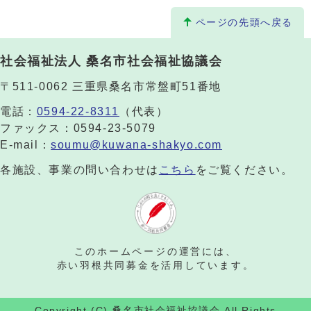
ページの先頭へ戻る
社会福祉法人 桑名市社会福祉協議会
〒511-0062 三重県桑名市常盤町51番地
電話：
0594-22-8311
（代表）
ファックス：0594-23-5079
E-mail：
soumu@kuwana-shakyo.com
各施設、事業の問い合わせは
こちら
をご覧ください。
このホームページの運営には、
赤い羽根共同募金を活用しています。
Copyright (C) 桑名市社会福祉協議会 All Rights