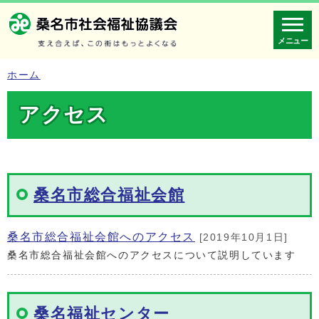
メニュー
ホーム
アクセス
桑名市総合福祉会館
桑名市総合福祉会館へのアクセス
[2019年10月1日]
桑名市総合福祉会館へのアクセスについて説明しています
桑名福祉センター