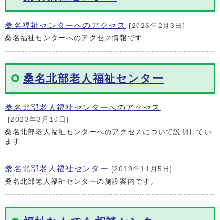
桑名福祉センターへのアクセス
[2026年2月3日]
桑名福祉センターへのアクセス情報です
桑名北部老人福祉センター
桑名北部老人福祉センターへのアクセス
[2023年3月10日]
桑名北部老人福祉センターへのアクセスについて説明してい
ます
桑名北部老人福祉センター
[2019年11月5日]
桑名北部老人福祉センターの施設案内です。