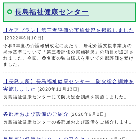
長島福祉健康センター
【ケアプラン】第三者評価の実施状況を掲載しました
[2022年6月10日]
令和3年度の介護報酬改定にあたり、居宅介護支援事業所の
掲示基準について「第三者評価の実施状況」の項目が追加さ
れました。今回、桑名市の独自様式を用いて外部評価を受け
ました。
【長島支所】長島福祉健康センター 防火総合訓練を
実施しました
[2020年11月13日]
長島福祉健康センターにて防火総合訓練を実施しました。
各部屋および設備のご紹介
[2020年6月2日]
長島福祉健康センターの各部屋および設備をご紹介します。