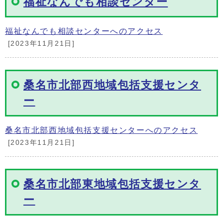
福祉なんでも相談センター
福祉なんでも相談センターへのアクセス
[2023年11月21日]
桑名市北部西地域包括支援センタ
ー
桑名市北部西地域包括支援センターへのアクセス
[2023年11月21日]
桑名市北部東地域包括支援センタ
ー