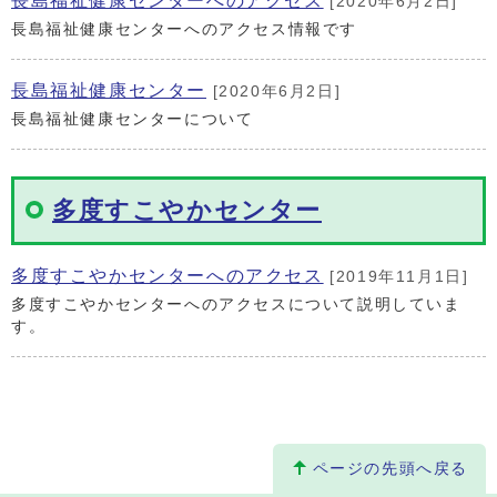
長島福祉健康センターへのアクセス
[2020年6月2日]
長島福祉健康センターへのアクセス情報です
長島福祉健康センター
[2020年6月2日]
長島福祉健康センターについて
多度すこやかセンター
多度すこやかセンターへのアクセス
[2019年11月1日]
多度すこやかセンターへのアクセスについて説明していま
す。
ページの先頭へ戻る