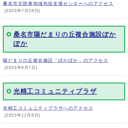
桑名市北部東地域包括支援センターへのアクセス
[2020年7月28日]
桑名市陽だまりの丘複合施設ぽか
ぽか
陽だまりの丘複合施設「ぽかぽか」のアクセス
[2025年6月7日]
光精工コミュニティプラザ
光精工コミュニティプラザへのアクセス
[2023年12月8日]