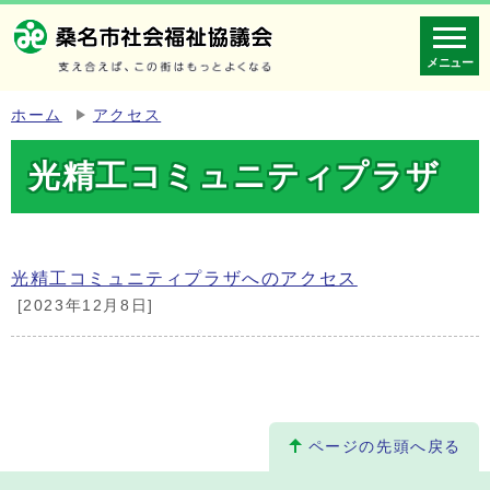
メニュー
ホーム
アクセス
光精工コミュニティプラザ
光精工コミュニティプラザへのアクセス
[2023年12月8日]
ページの先頭へ戻る