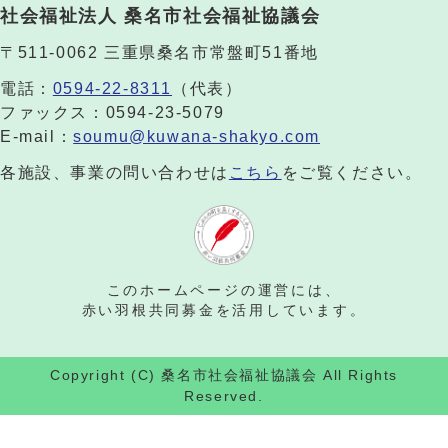
社会福祉法人 桑名市社会福祉協議会
〒511-0062 三重県桑名市常盤町51番地
電話：
0594-22-8311
（代表）
ファックス：0594-23-5079
E-mail：
soumu@kuwana-shakyo.com
各施設、事業の問い合わせは
こちら
をご覧ください。
このホームページの運営には、
赤い羽根共同募金を活用しています。
Copyright (C) 桑名市社会福祉協議会 All Rights
Reserved.