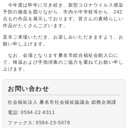
今年度は昨年に引き続き、新型コロナウイルス感染
予防の徹底を図りながら、市内小中学校等から、242
点もの作品を展示しております。皆さんの素晴らしい
作品がたくさんございます。
是非ご来場いただき、お楽しみいただきますよう、お
願い申し上げます。
なお、会場となります桑名市総合福祉会館入口に
て、検温および手指消毒のご協力を重ねてお願い申し
上げます。
お問い合わせ
社会福祉法人 桑名市社会福祉協議会 総務企画課
電話: 0594-22-8311
ファックス: 0594-23-5079