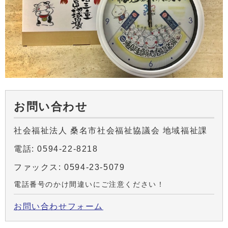
お問い合わせ
社会福祉法人 桑名市社会福祉協議会 地域福祉課
電話: 0594-22-8218
ファックス: 0594-23-5079
電話番号のかけ間違いにご注意ください！
お問い合わせフォーム