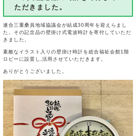
ただきました。
連合三重桑員地域協議会が結成30周年を迎えらまし
た。その記念品の壁掛け式電波時計を寄付していただ
きました。
素敵なイラスト入りの壁掛け時計を総合福祉会館1階
ロビーに設置し,活用させていただきます。
ありがとうございました。