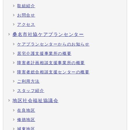
取組紹介
お問合せ
アクセス
桑名市社協ケアプランセンター
ケアプランセンターからのお知らせ
居宅介護支援事業所の概要
障害者計画相談支援事業所の概要
障害者総合相談支援センターの概要
ご利用方法
スタッフ紹介
地区社会福祉協議会
在良地区
修徳地区
城東地区