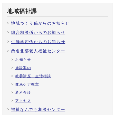
地域福祉課
地域づくり係からのお知らせ
総合相談係からのお知らせ
生涯学習係からのお知らせ
桑名北部老人福祉センター
お知らせ
施設案内
教養講座・生活相談
健康ケア教室
通所介護
アクセス
福祉なんでも相談センター