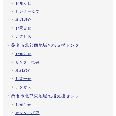
お知らせ
センター概要
取組紹介
お問合せ
アクセス
桑名市北部西地域包括支援センター
お知らせ
センター概要
取組紹介
お問合せ
アクセス
桑名市北部東地域包括支援センター
お知らせ
センター概要