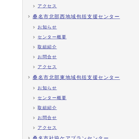
アクセス
桑名市北部西地域包括支援センター
お知らせ
センター概要
取組紹介
お問合せ
アクセス
桑名市北部東地域包括支援センター
お知らせ
センター概要
取組紹介
お問合せ
アクセス
桑名市社協ケアプランセンター