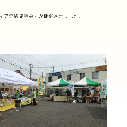
ティア連絡協議会）が開催されました。