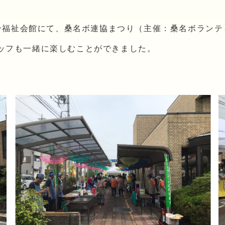
総合福祉会館にて、桑名ボ連協まつり（主催：桑名ボラン
ッフも一緒に楽しむことができました。