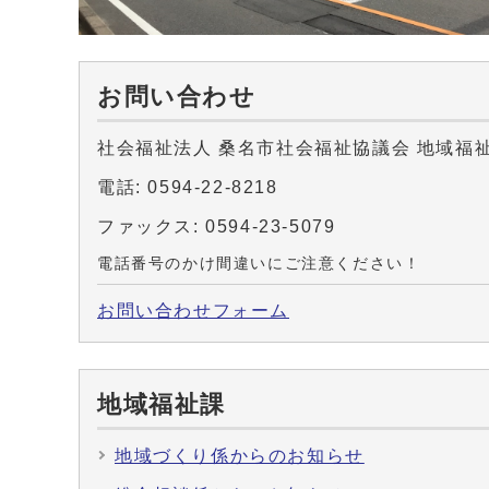
お問い合わせ
社会福祉法人 桑名市社会福祉協議会 地域福
電話: 0594-22-8218
ファックス: 0594-23-5079
電話番号のかけ間違いにご注意ください！
お問い合わせフォーム
地域福祉課
地域づくり係からのお知らせ