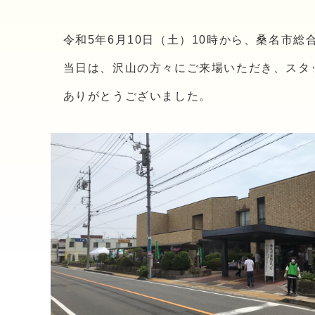
令和5年6月10日（土）10時から、桑名市
当日は、沢山の方々にご来場いただき、スタ
ありがとうございました。