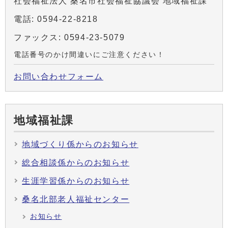
社会福祉法人 桑名市社会福祉協議会 地域福祉課
電話: 0594-22-8218
ファックス: 0594-23-5079
電話番号のかけ間違いにご注意ください！
お問い合わせフォーム
地域福祉課
地域づくり係からのお知らせ
総合相談係からのお知らせ
生涯学習係からのお知らせ
桑名北部老人福祉センター
お知らせ