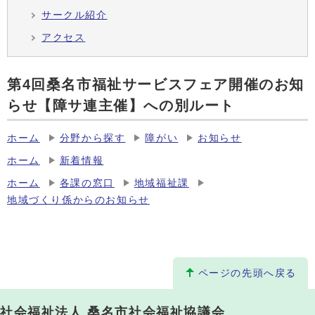
サークル紹介
アクセス
第4回桑名市福祉サービスフェア開催のお知
らせ【障サ連主催】への別ルート
ホーム
分野から探す
障がい
お知らせ
ホーム
新着情報
ホーム
各課の窓口
地域福祉課
地域づくり係からのお知らせ
ページの先頭へ戻る
社会福祉法人 桑名市社会福祉協議会