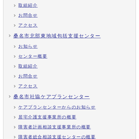
取組紹介
お問合せ
アクセス
桑名市北部東地域包括支援センター
お知らせ
センター概要
取組紹介
お問合せ
アクセス
桑名市社協ケアプランセンター
ケアプランセンターからのお知らせ
居宅介護支援事業所の概要
障害者計画相談支援事業所の概要
障害者総合相談支援センターの概要