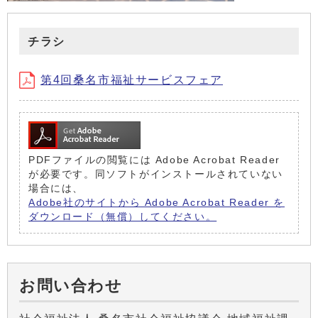
チラシ
第4回桑名市福祉サービスフェア
PDFファイルの閲覧には Adobe Acrobat Reader
が必要です。同ソフトがインストールされていない
場合には、
Adobe社のサイトから Adobe Acrobat Reader を
ダウンロード（無償）してください。
お問い合わせ