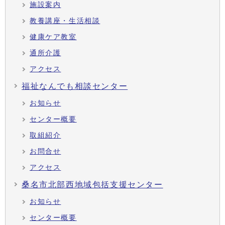
施設案内
教養講座・生活相談
健康ケア教室
通所介護
アクセス
福祉なんでも相談センター
お知らせ
センター概要
取組紹介
お問合せ
アクセス
桑名市北部西地域包括支援センター
お知らせ
センター概要