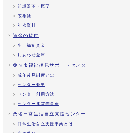
組織沿革・概要
広報誌
年次資料
資金の貸付
生活福祉資金
しあわせ金庫
桑名市福祉後見サポートセンター
成年後見制度とは
センター概要
センター利用方法
センター運営委員会
桑名日常生活自立支援センター
日常生活自立支援事業とは