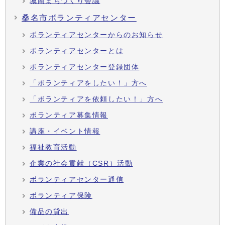
城南まちづくり会議
桑名市ボランティアセンター
ボランティアセンターからのお知らせ
ボランティアセンターとは
ボランティアセンター登録団体
「ボランティアをしたい！」方へ
「ボランティアを依頼したい！」方へ
ボランティア募集情報
講座・イベント情報
福祉教育活動
企業の社会貢献（CSR）活動
ボランティアセンター通信
ボランティア保険
備品の貸出