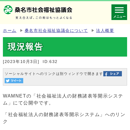
メニュー
ホーム
桑名市社会福祉協議会について
法人概要
現況報告
[2023年10月3日]
ID:632
ソーシャルサイトへのリンクは別ウィンドウで開きます
WAMNETの「社会福祉法人の財務諸表等開示システ
ム」にて公開中です。
「社会福祉法人の財務諸表等開示システム」へのリン
ク