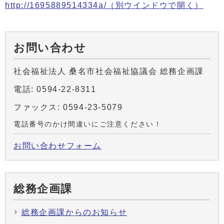
http://1695889514334a/
（別ウインドウで開く）
お問い合わせ
社会福祉法人 桑名市社会福祉協議会 総務企画課
電話: 0594-22-8311
ファックス: 0594-23-5079
電話番号のかけ間違いにご注意ください！
お問い合わせフォーム
総務企画課
総務企画課からのお知らせ