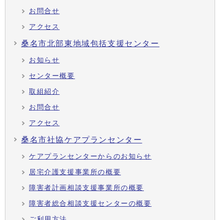
お問合せ
アクセス
桑名市北部東地域包括支援センター
お知らせ
センター概要
取組紹介
お問合せ
アクセス
桑名市社協ケアプランセンター
ケアプランセンターからのお知らせ
居宅介護支援事業所の概要
障害者計画相談支援事業所の概要
障害者総合相談支援センターの概要
ご利用方法