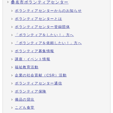
桑名市ボランティアセンター
ボランティアセンターからのお知らせ
ボランティアセンターとは
ボランティアセンター登録団体
「ボランティアをしたい！」方へ
「ボランティアを依頼したい！」方へ
ボランティア募集情報
講座・イベント情報
福祉教育活動
企業の社会貢献（CSR）活動
ボランティアセンター通信
ボランティア保険
備品の貸出
こども食堂