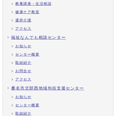
教養講座・生活相談
健康ケア教室
通所介護
アクセス
福祉なんでも相談センター
お知らせ
センター概要
取組紹介
お問合せ
アクセス
桑名市北部西地域包括支援センター
お知らせ
センター概要
取組紹介