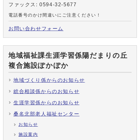
ファックス: 0594-32-5677
電話番号のかけ間違いにご注意ください！
お問い合わせフォーム
地域福祉課生涯学習係陽だまりの丘
複合施設ぽかぽか
地域づくり係からのお知らせ
総合相談係からのお知らせ
生涯学習係からのお知らせ
桑名北部老人福祉センター
お知らせ
施設案内