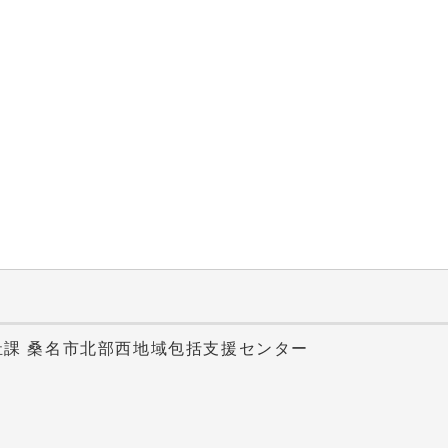
祉課 桑名市北部西地域包括支援センター