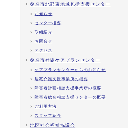
桑名市北部東地域包括支援センター
お知らせ
センター概要
取組紹介
お問合せ
アクセス
桑名市社協ケアプランセンター
ケアプランセンターからのお知らせ
居宅介護支援事業所の概要
障害者計画相談支援事業所の概要
障害者総合相談支援センターの概要
ご利用方法
スタッフ紹介
地区社会福祉協議会