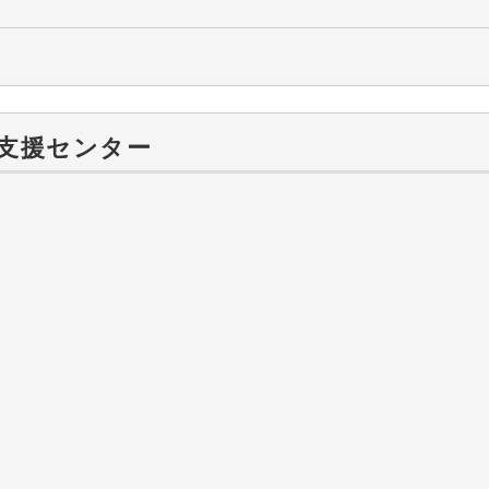
支援センター