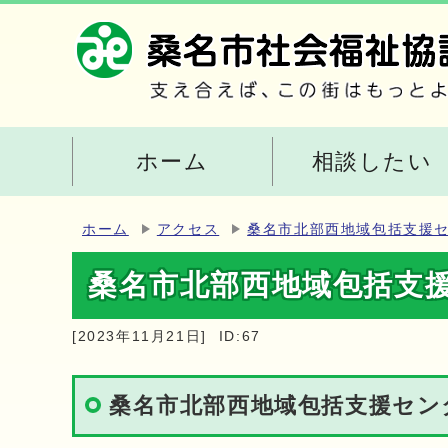
ホーム
相談したい
ホーム
アクセス
桑名市北部西地域包括支援
桑名市北部西地域包括支
[2023年11月21日]
ID:67
桑名市北部西地域包括支援セン