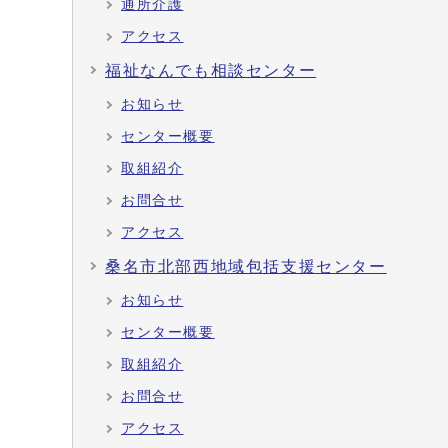
通所介護
アクセス
福祉なんでも相談センター
お知らせ
センター概要
取組紹介
お問合せ
アクセス
桑名市北部西地域包括支援センター
お知らせ
センター概要
取組紹介
お問合せ
アクセス