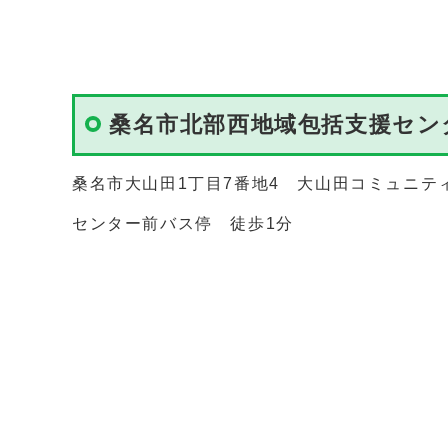
桑名市北部西地域包括支援セン
桑名市大山田1丁目7番地4 大山田コミュニテ
センター前バス停 徒歩1分