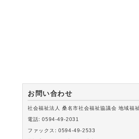
お問い合わせ
社会福祉法人 桑名市社会福祉協議会 地域福
電話: 0594-49-2031
ファックス: 0594-49-2533