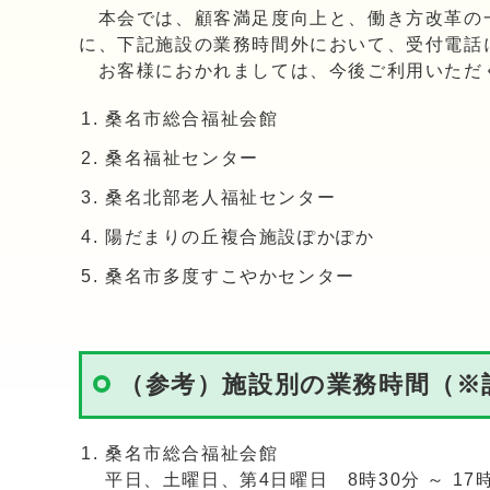
本会では、顧客満足度向上と、働き方改革の一
に、下記施設の業務時間外において、受付電話
お客様におかれましては、今後ご利用いただく
桑名市総合福祉会館
桑名福祉センター
桑名北部老人福祉センター
陽だまりの丘複合施設ぽかぽか
桑名市多度すこやかセンター
（参考）施設別の業務時間（※
桑名市総合福祉会館
平日、土曜日、第4日曜日 8時30分 ～ 17時