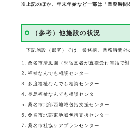
※上記のほか、年末年始など一部は「業務時間
（参考）他施設の状況
下記施設（部署）では、業務柄、業務時間外
桑名市清風園（※宿直者が直接受付電話で
福祉なんでも相談センター
多度福祉なんでも相談センター
長島福祉なんでも相談センター
桑名市北部西地域包括支援センター
桑名市北部東地域包括支援センター
桑名市社協ケアプランセンター