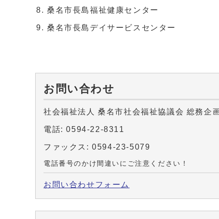
桑名市長島福祉健康センター
桑名市長島デイサービスセンター
お問い合わせ
社会福祉法人 桑名市社会福祉協議会 総務企
電話: 0594-22-8311
ファックス: 0594-23-5079
電話番号のかけ間違いにご注意ください！
お問い合わせフォーム