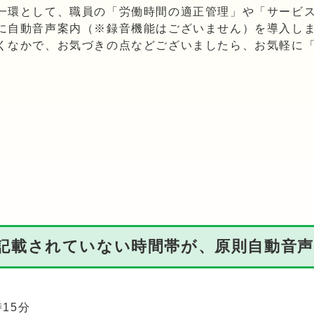
環として、職員の「労働時間の適正管理」や「サービス
に自動音声案内（※録音機能はございません）を導入し
なかで、お気づきの点などございましたら、お気軽に「
記載されていない時間帯が、原則自動音
15分