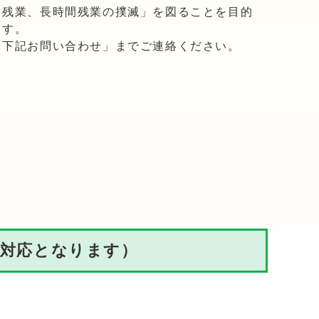
残業、長時間残業の撲滅」を図ることを目的
ます。
下記お問い合わせ」までご連絡ください。
声対応となります）