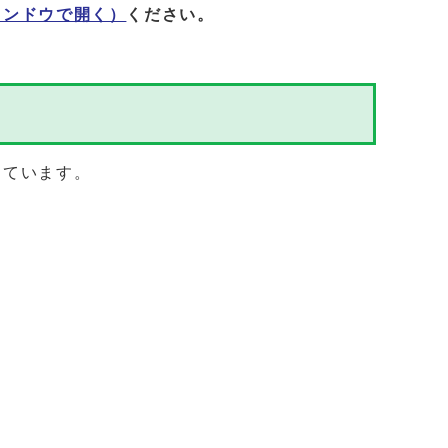
インドウで開く）
ください。
しています。