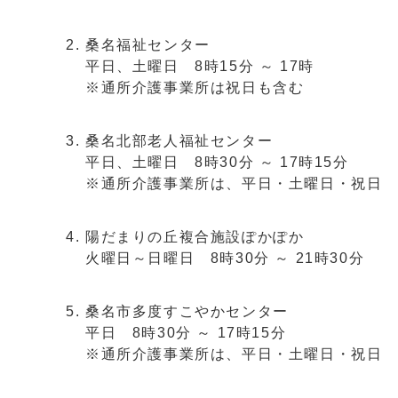
桑名福祉センター
平日、土曜日 8時15分 ～ 17時
※通所介護事業所は祝日も含む
桑名北部老人福祉センター
平日、土曜日 8時30分 ～ 17時15分
※通所介護事業所は、平日・土曜日・祝日 8時
陽だまりの丘複合施設ぽかぽか
火曜日～日曜日 8時30分 ～ 21時30分
桑名市多度すこやかセンター
平日 8時30分 ～ 17時15分
※通所介護事業所は、平日・土曜日・祝日 8時