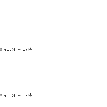
15分 ～ 17時
15分 ～ 17時