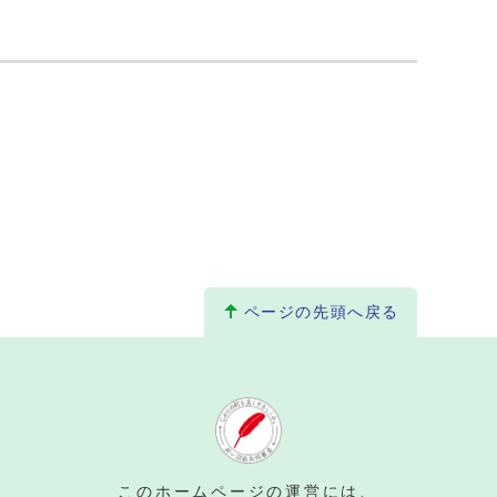
ページの先頭へ戻る
。
このホームページの運営には、