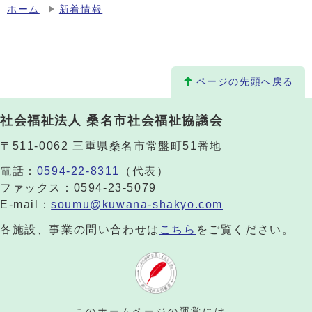
ホーム
新着情報
ページの先頭へ戻る
社会福祉法人 桑名市社会福祉協議会
〒511-0062 三重県桑名市常盤町51番地
電話：
0594-22-8311
（代表）
ファックス：0594-23-5079
E-mail：
soumu@kuwana-shakyo.com
各施設、事業の問い合わせは
こちら
をご覧ください。
このホームページの運営には、