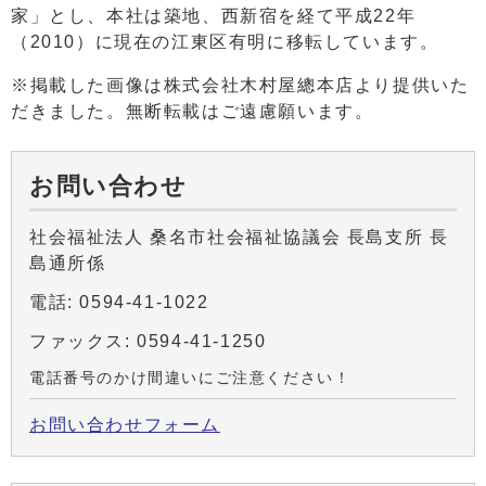
家」とし、本社は築地、西新宿を経て平成22年
（2010）に現在の江東区有明に移転しています。
※掲載した画像は株式会社木村屋總本店より提供いた
だきました。無断転載はご遠慮願います。
お問い合わせ
社会福祉法人 桑名市社会福祉協議会 長島支所 長
島通所係
電話: 0594-41-1022
ファックス: 0594-41-1250
電話番号のかけ間違いにご注意ください！
お問い合わせフォーム