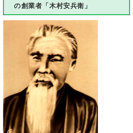
の創業者「木村安兵衛」