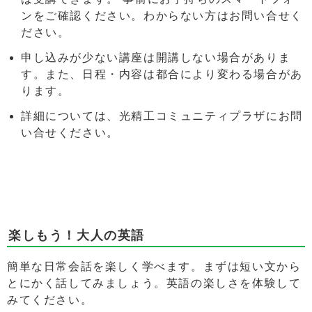
ンをご確認ください。わからない方はお問い合せく
ださい。
申し込みが少ない講座は開講しない場合がありま
す。また、日程・内容は都合により変わる場合があ
ります。
詳細については、光精工コミュニティプラザにお問
い合せください。
楽しもう！大人の英語
簡単な日常会話を楽しく学べます。まずは短い文から
とにかく話してみましょう。英語の楽しさを体験して
みてください。