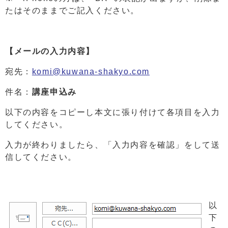
たはそのままでご記入ください。
【メールの入力内容】
宛先：
komi@kuwana-shakyo.com
件名：
講座申込み
以下の内容をコピーし本文に張り付けて各項目を入力
してください。
入力が終わりましたら、「入力内容を確認」をして送
信してください。
以
下