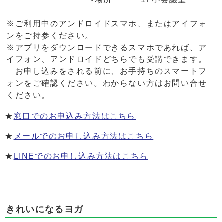
※ご利用中のアンドロイドスマホ、またはアイフォ
ンをご持参ください。
※アプリをダウンロードできるスマホであれば、ア
イフォン、アンドロイドどちらでも受講できます。
お申し込みをされる前に、お手持ちのスマートフ
ォンをご確認ください。わからない方はお問い合せ
ください。
★
窓口でのお申込み方法はこちら
★
メールでのお申し込み方法はこちら
★
LINEでのお申し込み方法はこちら
きれいになるヨガ