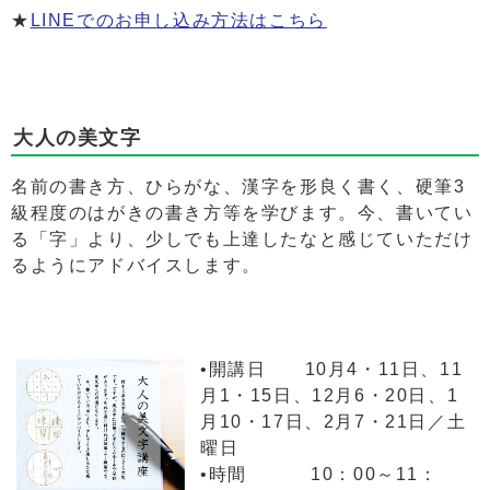
★
LINEでのお申し込み方法はこちら
大人の美文字
名前の書き方、ひらがな、漢字を形良く書く、硬筆3
級程度のはがきの書き方等を学びます。今、書いてい
る「字」より、少しでも上達したなと感じていただけ
るようにアドバイスします。
•開講日 10月4・11日、11
月1・15日、12月6・20日、1
月10・17日、2月7・21日／土
曜日
•時間 10：00～11：