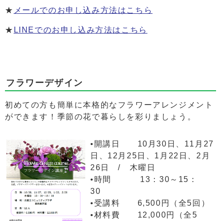
★
メールでのお申し込み方法はこちら
★
LINEでのお申し込み方法はこちら
フラワーデザイン
初めての方も簡単に本格的なフラワーアレンジメント
ができます！季節の花で暮らしを彩りましょう。
•開講日 10月30日、11月27
日、12月25日、1月22日、2月
26日 / 木曜日
•時間 13：30～15：
30
•受講料 6,500円（全5回）
•材料費 12,000円（全5