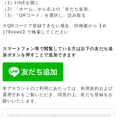
（1）LINEを開く
（2）「ホーム」から右上の「友だち追加」
（3）「QRコード」を選択し、読み取る
※QRコードで登録できない場合、ID検索から【＠
178likwo】で検索してください
スマートフォン等で閲覧している方は以下の友だち追
加ボタンを押すことで追加できます
本アカウントのご利用にあたっては、利用規約および
運用方針をご覧いただき、同意の上、友だち登録をお
願いいたします。