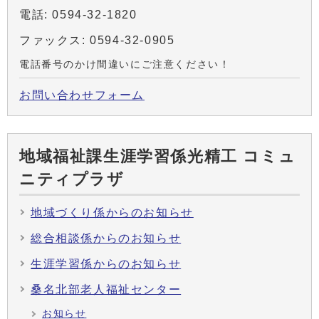
電話: 0594-32-1820
ファックス: 0594-32-0905
電話番号のかけ間違いにご注意ください！
お問い合わせフォーム
地域福祉課生涯学習係光精工 コミュ
ニティプラザ
地域づくり係からのお知らせ
総合相談係からのお知らせ
生涯学習係からのお知らせ
桑名北部老人福祉センター
お知らせ