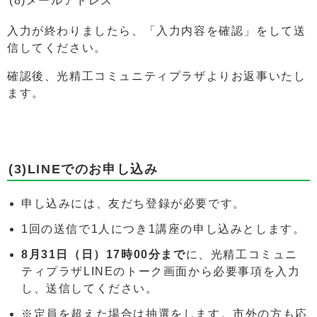
(8)メールアドレス
入力が終わりましたら、「入力内容を確認」をして送
信してください。
確認後、光精工コミュニティプラザよりお返事いたし
ます。
(3)LINEでのお申し込み
申し込みには、友だち登録が必要です。
1回の送信で1人につき1講座の申し込みとします。
8月31日（日）17時00分まで
に、光精工コミュニ
ティプラザLINEのトーク画面から必要事項を入力
し、送信してください。
※定員を超えた場合は抽選をします。市外の方も応