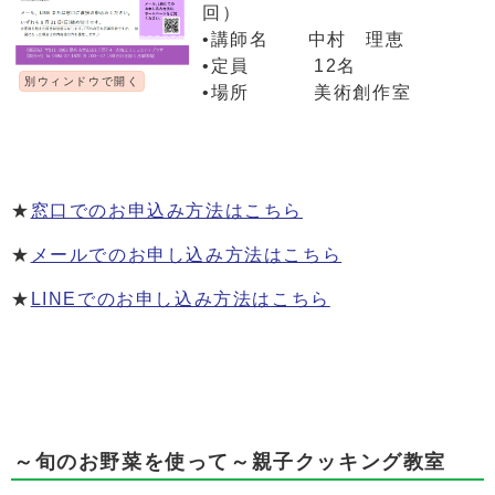
回）
•講師名 中村 理恵
•定員 12名
別ウィンドウで開く
•場所 美術創作室
★
窓口でのお申込み方法はこちら
★
メールでのお申し込み方法はこちら
★
LINEでのお申し込み方法はこちら
～旬のお野菜を使って～親子クッキング教室