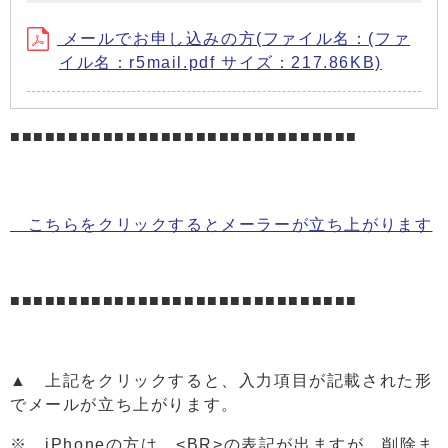
メールでお申し込みの方(ファイル名：(ファ
イル名：r5mail.pdf サイズ：217.86KB)
■■■■■■■■■■■■■■■■■■■■■■■■■■■■■■
こちらをクリックするとメーラーが立ち上がります
■■■■■■■■■■■■■■■■■■■■■■■■■■■■■■
▲ 上記をクリックすると、入力項目が記載された形
でメールが立ち上がります。
※ iPhoneの方は、<BR>の表記が出ますが、削除ま