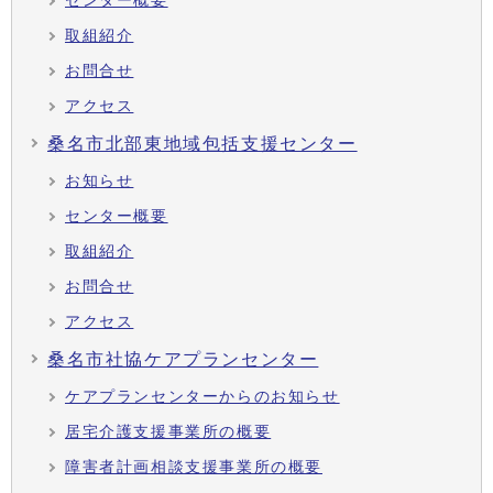
センター概要
取組紹介
お問合せ
アクセス
桑名市北部東地域包括支援センター
お知らせ
センター概要
取組紹介
お問合せ
アクセス
桑名市社協ケアプランセンター
ケアプランセンターからのお知らせ
居宅介護支援事業所の概要
障害者計画相談支援事業所の概要