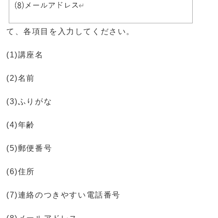
て、各項目を入力してください。
(1)講座名
(2)名前
(3)ふりがな
(4)年齢
(5)郵便番号
(6)住所
(7)連絡のつきやすい電話番号