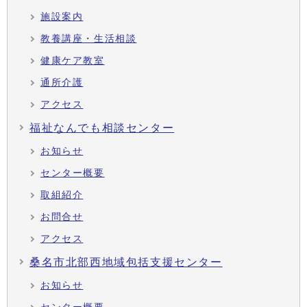
施設案内
教養講座・生活相談
健康ケア教室
通所介護
アクセス
福祉なんでも相談センター
お知らせ
センター概要
取組紹介
お問合せ
アクセス
桑名市北部西地域包括支援センター
お知らせ