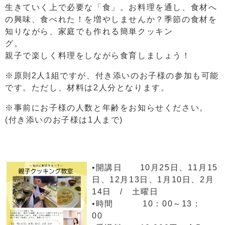
生きていく上で必要な「食」。お料理を通し、食材へ
の興味、食べれた！を増やしませんか？季節の食材を
知りながら、家庭でも作れる簡単クッキン
グ
親子で楽しく料理をしながら食育しましょう！
※原則2人1組ですが、付き添いのお子様の参加も可能
です。ただし、材料は2人分となります。
※事前にお子様の人数と年齢をお知らせください。
(付き添いのお子様は1人まで)
•開講日 10月25日、11月15
日、12月13日、1月10日、2月
14日 / 土曜日
•時間 10：00～13：
00