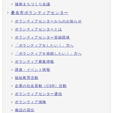
城南まちづくり会議
桑名市ボランティアセンター
ボランティアセンターからのお知らせ
ボランティアセンターとは
ボランティアセンター登録団体
「ボランティアをしたい！」方へ
「ボランティアを依頼したい！」方へ
ボランティア募集情報
講座・イベント情報
福祉教育活動
企業の社会貢献（CSR）活動
ボランティアセンター通信
ボランティア保険
備品の貸出