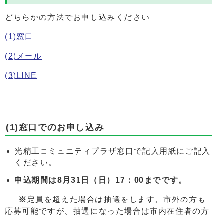
どちらかの方法でお申し込みください
(1)窓口
(2)メール
(3)LINE
(1)窓口でのお申し込み
光精工コミュニティプラザ窓口で記入用紙にご記入
ください。
申込期間は8
月31日（日）17：00までです。
※
定員を超えた場合は抽選をします。市外の方も
応募可能ですが、抽選になった場合は市内在住者の方