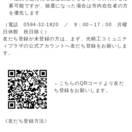
募可能ですが、抽選になった場合は市内在住者の方
を優先します
（電話 0594-32-1820 ／ 9：00～17：00 月曜
日休館 祝日除く）
友だち登録が未登録の方は、まず、光精工コミュニテ
ィプラザの公式アカウントへ友だち登録をお願いしま
す。
←こちらのQRコードより友だ
ち登録をお願いします。
《友だち登録方法》