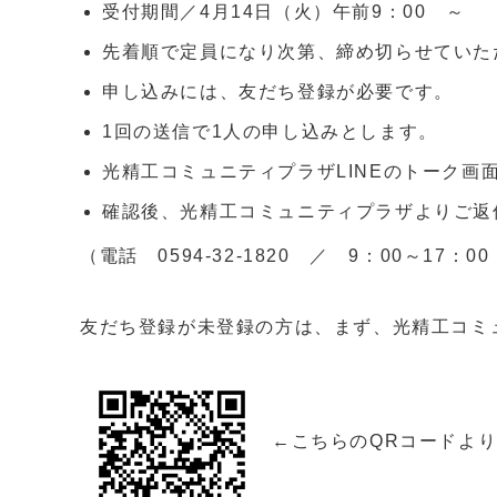
受付期間／4月14日（火）午前9：00 ～
先着順で定員になり次第、締め切らせていた
申し込みには、友だち登録が必要です。
1回の送信で1人の申し込みとします。
光精工コミュニティプラザLINEのトーク画
確認後、光精工コミュニティプラザよりご返
（電話 0594-32-1820 ／ 9：00～17
友だち登録が未登録の方は、まず、光精工コミ
←こちらのQRコードよ