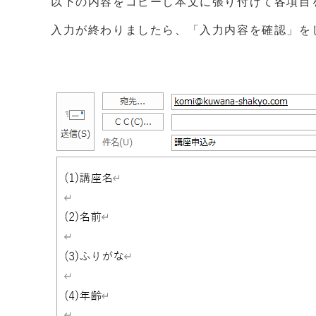
以下の内容をコピーし本文に張り付けて各項目
入力が終わりましたら、「入力内容を確認」を