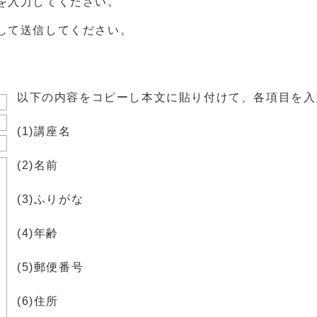
を入力してください。
して送信してください。
以下の内容をコピーし本文に貼り付けて、各項目を入
(1)講座名
(2)名前
(3)ふりがな
(4)年齢
(5)郵便番号
(6)住所