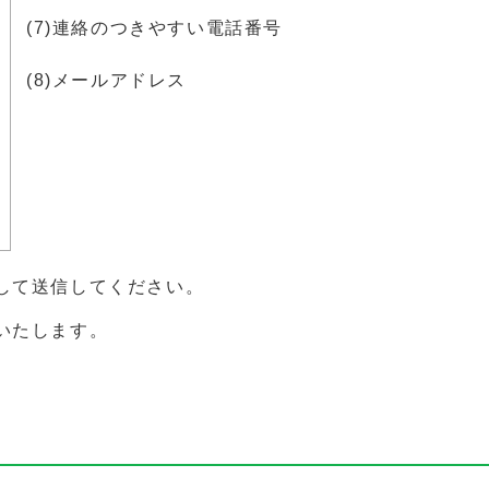
(7)連絡のつきやすい電話番号
(8)メールアドレス
して送信してください。
いたします。