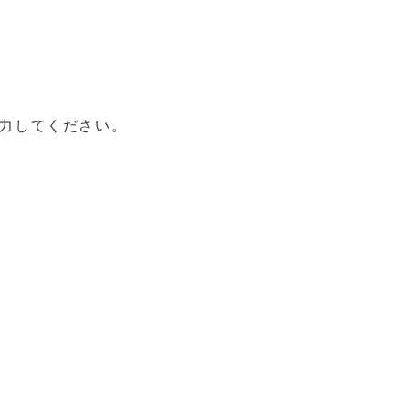
力してください。