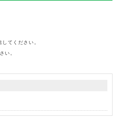
信してください。
さい。