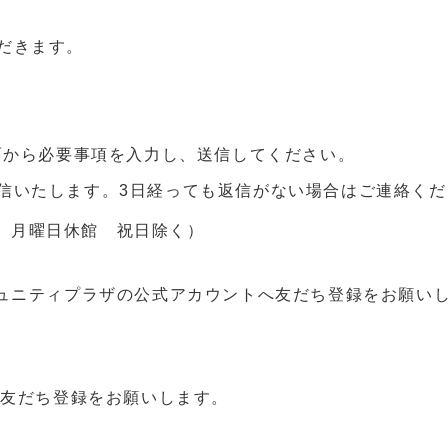
だきます。
面から必要事項を入力し、送信してください。
信いたします。3日経っても返信がない場合はご連絡くだ
：00 月曜日休館 祝日除く）
ュニティプラザの公式アカウントへ友だち登録をお願い
り友だち登録をお願いします。