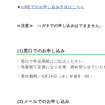
★
LINEでのお申し込み方法はこちら
≪注意≫ ハガキでの申し込みはできません。
(1)窓口でのお申し込み
・窓口で申込用紙にご記入ください。
・先着順で定員になり次第、締め切らせていた
・受付期間／4月14日（火）午前9：00～
(2)メールでのお申し込み