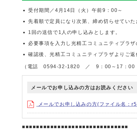
受付期間／4月14日（火）午前9：00～
先着順で定員になり次第、締め切らせていた
1回の送信で1人の申し込みとします。
必要事項を入力し光精工コミュニティプラザ
確認後、光精工コミュニティプラザよりご返
（電話 0594-32-1820 ／ 9：00～17
メールでお申し込みの方はお読みください
メールでお申し込みの方(ファイル名：r5mail
■■■■■■■■■■■■■■■■■■■■■■■■■■■■■■