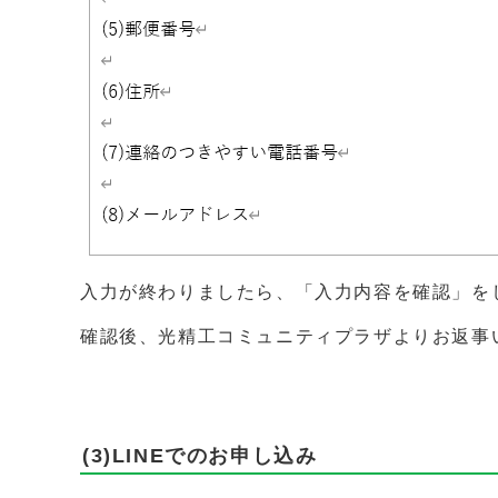
入力が終わりましたら、「入力内容を確認」を
確認後、光精工コミュニティプラザよりお返事
(3)LINEでのお申し込み