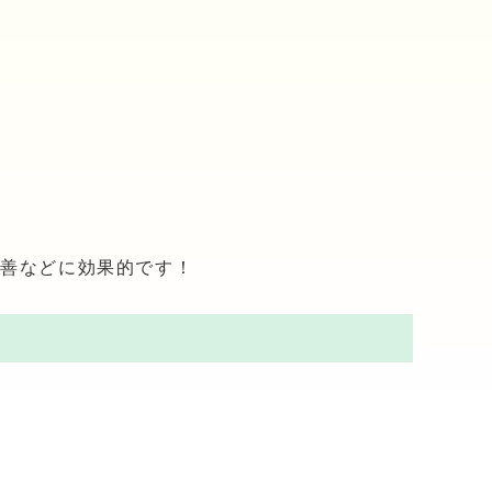
改善などに効果的です！