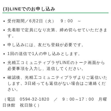
(3)LINEでのお申し込み
受付期間／6月2日（火） 9：00 ～
先着順で定員になり次第、締め切らせていただきま
す。
申し込みには、友だち登録が必要です。
1回の送信で1人の申し込みとします。
光精工コミュニティプラザLINEのトーク画面から
必要事項を入力し、送信してください。
確認後、光精工コミュニティプラザよりご返信いた
します。3日経っても返信がない場合はご連絡くだ
さい。
（電話 0594-32-1820 ／ 9：00～17：00 月曜
日休館 祝日除く）