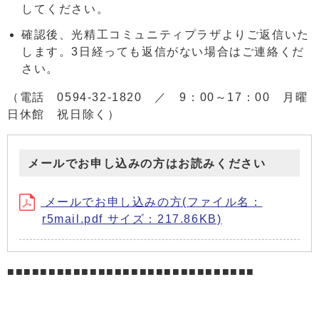
してください。
確認後、光精工コミュニティプラザよりご返信いた
します。3日経っても返信がない場合はご連絡くだ
さい。
（電話 0594-32-1820 ／ 9：00～17：00 月曜
日休館 祝日除く）
メールでお申し込みの方はお読みください
メールでお申し込みの方(ファイル名：
r5mail.pdf サイズ：217.86KB)
■■■■■■■■■■■■■■■■■■■■■■■■■■■■■■