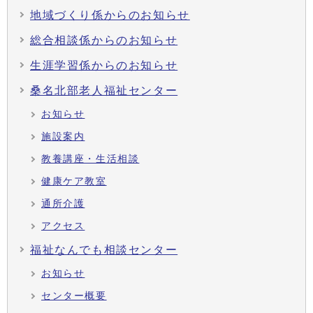
地域づくり係からのお知らせ
総合相談係からのお知らせ
生涯学習係からのお知らせ
桑名北部老人福祉センター
お知らせ
施設案内
教養講座・生活相談
健康ケア教室
通所介護
アクセス
福祉なんでも相談センター
お知らせ
センター概要