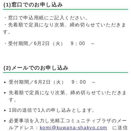
(1)窓口でのお申し込み
・窓口で申込用紙にご記入ください。
・先着順で定員になり次第、締め切らせていただきま
す。
・受付期間／6月2日（火） 9：00 ～
(2)メールでのお申し込み
受付期間／6月2日（火） 9：00 ～
先着順で定員になり次第、締め切らせていただきま
す。
1回の送信で1人の申し込みとします。
必要事項を入力し光精工コミュニティプラザのメー
ルアドレス：
komi@kuwana-shakyo.com
に送信