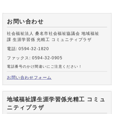
お問い合わせ
社会福祉法人 桑名市社会福祉協議会 地域福祉
課 生涯学習係 光精工 コミュニティプラザ
電話: 0594-32-1820
ファックス: 0594-32-0905
電話番号のかけ間違いにご注意ください！
お問い合わせフォーム
地域福祉課生涯学習係光精工 コミュ
ニティプラザ