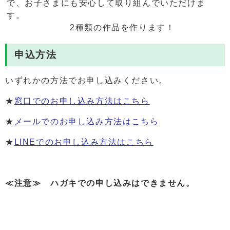
で、お子さまにも安心して取り組んでいただけま
す。
2種類の作品を作ります！
申込方法
いずれかの方法でお申し込みください。
★
窓口でのお申し込み方法はこちら
★
メールでのお申し込み方法はこちら
★
LINEでのお申し込み方法はこちら
≪注意≫ ハガキでの申し込みはできません。