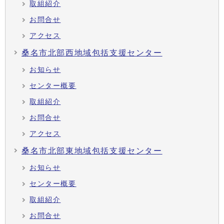
取組紹介
お問合せ
アクセス
桑名市北部西地域包括支援センター
お知らせ
センター概要
取組紹介
お問合せ
アクセス
桑名市北部東地域包括支援センター
お知らせ
センター概要
取組紹介
お問合せ