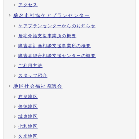
アクセス
桑名市社協ケアプランセンター
ケアプランセンターからのお知らせ
居宅介護支援事業所の概要
障害者計画相談支援事業所の概要
障害者総合相談支援センターの概要
ご利用方法
スタッフ紹介
地区社会福祉協議会
在良地区
修徳地区
城東地区
七和地区
久米地区