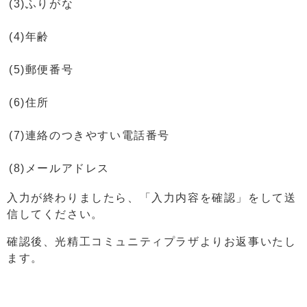
(3)ふりがな
(4)年齢
(5)郵便番号
(6)住所
(7)連絡のつきやすい電話番号
(8)メールアドレス
入力が終わりましたら、「入力内容を確認」をして送
信してください。
確認後、光精工コミュニティプラザよりお返事いたし
ます。