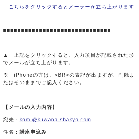
こちらをクリックするとメーラーが立ち上がります
■■■■■■■■■■■■■■■■■■■■■■■■■■■■■■
▲ 上記をクリックすると、入力項目が記載された形
でメールが立ち上がります。
※ iPhoneの方は、<BR>の表記が出ますが、削除ま
たはそのままでご記入ください。
【メールの入力内容】
宛先：
komi@kuwana-shakyo.com
件名：
講座申込み