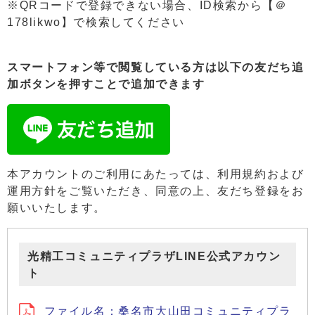
※QRコードで登録できない場合、ID検索から【＠
178likwo】で検索してください
スマートフォン等で閲覧している方は以下の友だち追
加ボタンを押すことで追加できます
本アカウントのご利用にあたっては、利用規約および
運用方針をご覧いただき、同意の上、友だち登録をお
願いいたします。
光精工コミュニティプラザLINE公式アカウン
ト
ファイル名：桑名市大山田コミュニティプラ