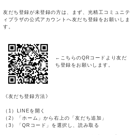
友だち登録が未登録の方は、まず、光精工コミュニテ
ィプラザの公式アカウントへ友だち登録をお願いしま
す。
←こちらのQRコードより友だ
ち登録をお願いします。
《友だち登録方法》
（1）LINEを開く
（2）「ホーム」から右上の「友だち追加」
（3）「QRコード」を選択し、読み取る