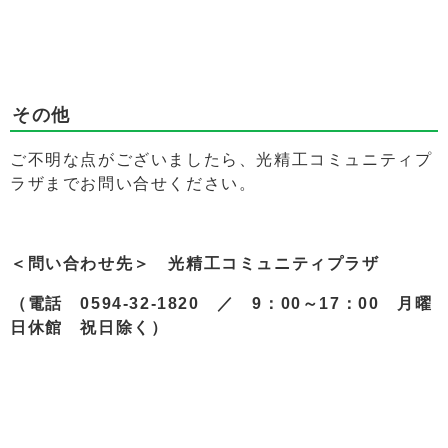
その他
ご不明な点がございましたら、光精工コミュニティプ
ラザまでお問い合せください。
＜問い合わせ先＞ 光精工コミュニティプラザ
（電話 0594-32-1820 ／ 9：00～17：00 月曜
日休館 祝日除く）