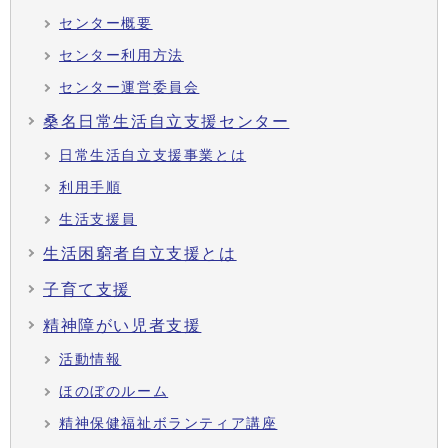
センター概要
センター利用方法
センター運営委員会
桑名日常生活自立支援センター
日常生活自立支援事業とは
利用手順
生活支援員
生活困窮者自立支援とは
子育て支援
精神障がい児者支援
活動情報
ほのぼのルーム
精神保健福祉ボランティア講座