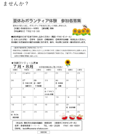
ませんか？