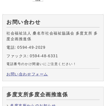
お問い合わせ
社会福祉法人 桑名市社会福祉協議会 多度支所 多
度企画推進係
電話: 0594-49-2029
ファックス: 0594-48-6331
電話番号のかけ間違いにご注意ください！
お問い合わせフォーム
多度支所多度企画推進係
多度支所からのお知らせ