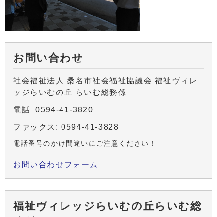
お問い合わせ
社会福祉法人 桑名市社会福祉協議会 福祉ヴィレ
ッジらいむの丘 らいむ総務係
電話: 0594-41-3820
ファックス: 0594-41-3828
電話番号のかけ間違いにご注意ください！
お問い合わせフォーム
福祉ヴィレッジらいむの丘らいむ総