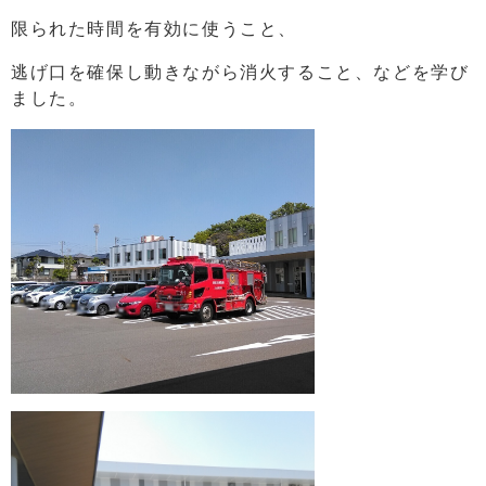
限られた時間を有効に使うこと、
逃げ口を確保し動きながら消火すること、などを学び
ました。