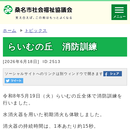
メニュー
ホーム
トピックス
らいむの丘 消防訓練
[2026年6月18日]
ID:2513
ソーシャルサイトへのリンクは別ウィンドウで開きます
令和8年5月19日（火）らいむの丘全体で消防訓練を
行いました。
水消火器を用いた初期消火も体験しました。
消火器の持続時間は、1本あたり約15秒。