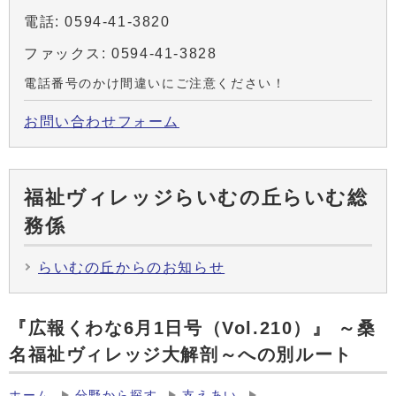
電話: 0594-41-3820
ファックス: 0594-41-3828
電話番号のかけ間違いにご注意ください！
お問い合わせフォーム
福祉ヴィレッジらいむの丘らいむ総
務係
らいむの丘からのお知らせ
『広報くわな6月1日号（Vol.210）』 ～桑
名福祉ヴィレッジ大解剖～への別ルート
ホーム
分野から探す
支えあい