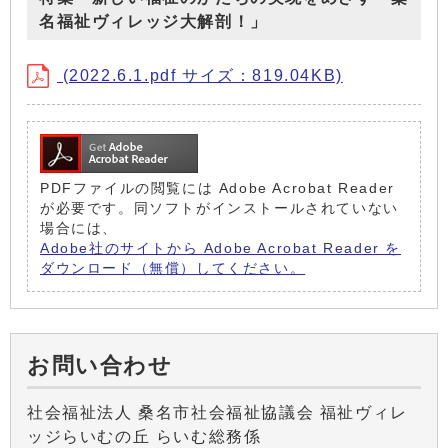
名福祉ヴィレッジ大解剖！」
(2022.6.1.pdf サイズ：819.04KB)
PDFファイルの閲覧には Adobe Acrobat Reader
が必要です。同ソフトがインストールされていない
場合には、
Adobe社のサイトから Adobe Acrobat Reader を
ダウンロード（無償）してください。
お問い合わせ
社会福祉法人 桑名市社会福祉協議会 福祉ヴィレ
ッジらいむの丘 らいむ総務係