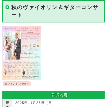
秋のヴァイオリン＆ギターコンサ
ート
別ウィンドウで開く
公演内容
開
2025年11月23日（日）