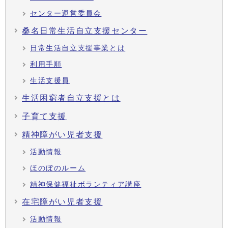
センター運営委員会
桑名日常生活自立支援センター
日常生活自立支援事業とは
利用手順
生活支援員
生活困窮者自立支援とは
子育て支援
精神障がい児者支援
活動情報
ほのぼのルーム
精神保健福祉ボランティア講座
在宅障がい児者支援
活動情報