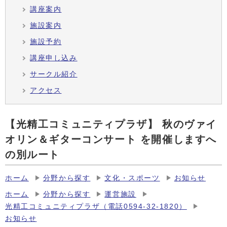
講座案内
施設案内
施設予約
講座申し込み
サークル紹介
アクセス
【光精工コミュニティプラザ】 秋のヴァイ
オリン＆ギターコンサート を開催しますへ
の別ルート
ホーム
分野から探す
文化・スポーツ
お知らせ
ホーム
分野から探す
運営施設
光精工コミュニティプラザ（電話0594-32-1820）
お知らせ