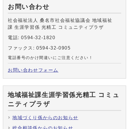
お問い合わせ
社会福祉法人 桑名市社会福祉協議会 地域福祉
課 生涯学習係 光精工 コミュニティプラザ
電話: 0594-32-1820
ファックス: 0594-32-0905
電話番号のかけ間違いにご注意ください！
お問い合わせフォーム
地域福祉課生涯学習係光精工 コミュ
ニティプラザ
地域づくり係からのお知らせ
総合相談係からのお知らせ