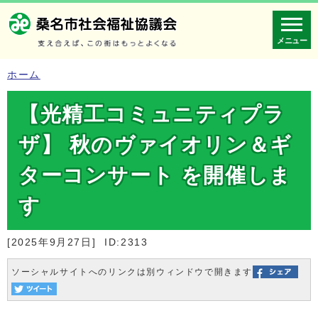
メニュー
ホーム
【光精工コミュニティプラ
ザ】 秋のヴァイオリン＆ギ
ターコンサート を開催しま
す
[2025年9月27日]
ID:2313
ソーシャルサイトへのリンクは別ウィンドウで開きます