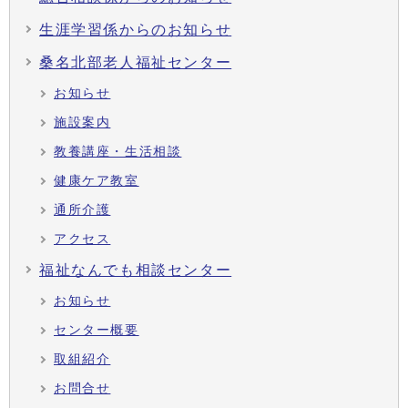
生涯学習係からのお知らせ
桑名北部老人福祉センター
お知らせ
施設案内
教養講座・生活相談
健康ケア教室
通所介護
アクセス
福祉なんでも相談センター
お知らせ
センター概要
取組紹介
お問合せ