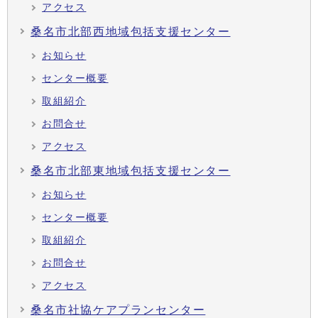
アクセス
桑名市北部西地域包括支援センター
お知らせ
センター概要
取組紹介
お問合せ
アクセス
桑名市北部東地域包括支援センター
お知らせ
センター概要
取組紹介
お問合せ
アクセス
桑名市社協ケアプランセンター