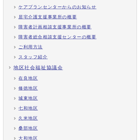
ケアプランセンターからのお知らせ
居宅介護支援事業所の概要
障害者計画相談支援事業所の概要
障害者総合相談支援センターの概要
ご利用方法
スタッフ紹介
地区社会福祉協議会
在良地区
修徳地区
城東地区
七和地区
久米地区
桑部地区
大和地区